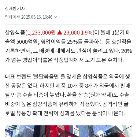
정재훤 기자
업데이트
2025.05.16. 16:46
삼양식품
(1,233,000원 ▲ 23,000 1.9%)
이 올해 1분기 매
출액 5000억원, 영업이익률 25%를 돌파하는 등 호실적을
기록하면서, 그 배경에 대해서도 관심이 쏠리고 있다. 20%
가 넘는 영업이익률은 식품업계에서 보기 드문 수치다.
대표 브랜드 '불닭볶음면'을 앞세운 삼양식품은 외국에 생
산 공장은 없다. 하지만 제품 10개 중 8개가 외국에서 판매
될 만큼 수출 비중이 높았다. 환율 상승(원화 약세)도 수출
비중이 높은 삼양식품에 유리하게 작용했다. 공격적인 글
로벌 유통망 확대 전략이 성과를 냈다는 분석이 나온다.