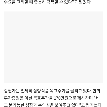
수요를 고려할 때 충분히 극복할 수 있다"고 말했다.
증권가는 일제히 삼양식품 목표주가를 올리고 있다. 한화
투자증권은 이날 목표주가를 170만원으로 제시하며 "비
교 불가능한 성장과 수익성을 보여주고 있다"고 평가했다.