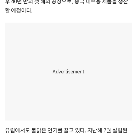
후 40년 만의 첫 해외 공장으로, 중국 내수용 제품을 생산
할 예정이다.
유럽에서도 불닭은 인기를 끌고 있다. 지난해 7월 설립된