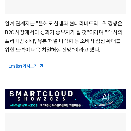
업계 관계자는 "올해도 한샘과 현대리바트의 1위 경쟁은
B2C 시장에서의 성과가 승부처가 될 것"이라며 "각 사의
프리미엄 전략, 유통 채널 다각화 등 소비자 접점 확대를
위한 노력이 더욱 치열해질 전망"이라고 했다.
English 기사보기