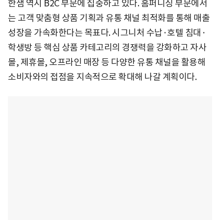
한샘 역시 B2C 부문에 집중하고 있다. 홈퍼니싱 부문에서
는 고객 맞춤형 상품 기획과 유통 채널 최적화를 통해 매출
성장을 가속화한다는 목표다. 시그니처 수납·호텔 침대·
학생방 등 핵심 상품 카테고리의 경쟁력을 강화하고 자사
몰, 제휴몰, 오프라인 매장 등 다양한 유통 채널을 활용해
소비자와의 접점을 지속적으로 확대해 나갈 계획이다.