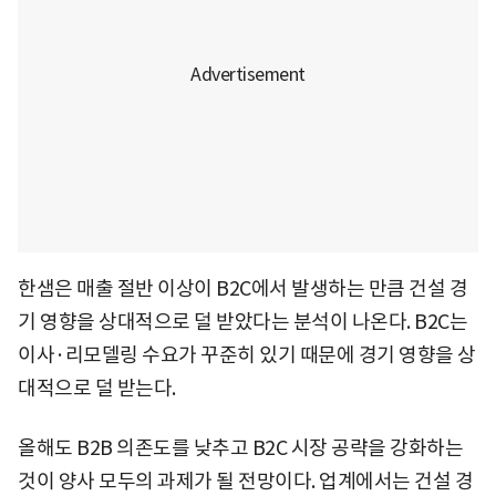
한샘은 매출 절반 이상이 B2C에서 발생하는 만큼 건설 경
기 영향을 상대적으로 덜 받았다는 분석이 나온다. B2C는
이사·리모델링 수요가 꾸준히 있기 때문에 경기 영향을 상
대적으로 덜 받는다.
올해도 B2B 의존도를 낮추고 B2C 시장 공략을 강화하는
것이 양사 모두의 과제가 될 전망이다. 업계에서는 건설 경