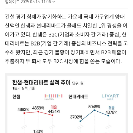
업데이트
2025.05.15. 11:06
건설 경기 침체가 장기화하는 가운데 국내 가구업계 양대
산맥인 한샘과 현대리바트가 올해도 치열한 1위 경쟁을 이
어가고 있다. 한샘은 B2C(기업과 소비자 간 거래) 중심, 현
대리바트는 B2B(기업 간 거래) 중심의 비즈니스 전략을 고
수해 왔지만, 최근 경기 불황이 장기화하면서 B2B 매출이
주춤하자 두 회사 모두 B2C 시장에 힘을 쏟는 모습이다.