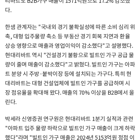
리바트도 B2B가구 매출이 1571억원으로 17.2% 감소했
다.
한샘 관계자는 "국내외 경기 불확실성에 따른 소비 심리 위
축, 대형 입주물량 축소 등 부동산 경기 회복 지연과 환율
상승 영향으로 매출과 영업이익이 감소했다"고 설명했다.
현대리바트 역시 "건설경기 불황으로 빌트인 가구 공급 물
량이 줄며 매출이 감소했다"고 밝혔다. 빌트인 가구는 아파
트 분양 시 주방·붙박이장 등에 설치되는 가구다. 특히 현
대리바트는 대형 건설업체에 빌트인 가구를 공급하며 시
장 점유율을 확대해 왔다. 매출의 70% 이상을 B2B에서 올
린다.
박세라 신영증권 연구원은 현대리바트 1분기 실적과 관련
"아파트 입주 물량 하락으로 빌트인 가구 매출이 크게 하락
했다"라며 "빌트인 가구 매출은 2024년 5153억원 정점 이