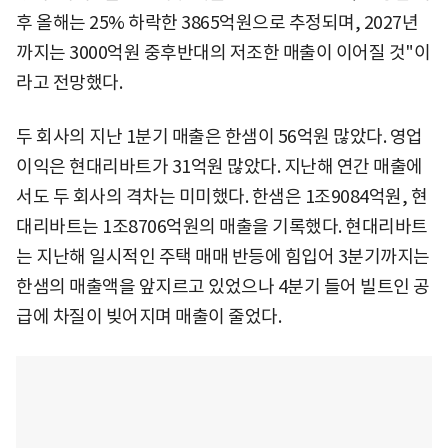
후 올해는 25% 하락한 3865억원으로 추정되며, 2027년
까지는 3000억원 중후반대의 저조한 매출이 이어질 것"이
라고 전망했다.
두 회사의 지난 1분기 매출은 한샘이 56억원 많았다. 영업
이익은 현대리바트가 31억원 많았다. 지난해 연간 매출에
서도 두 회사의 격차는 미미했다. 한샘은 1조9084억원, 현
대리바트는 1조8706억원의 매출을 기록했다. 현대리바트
는 지난해 일시적인 주택 매매 반등에 힘입어 3분기까지는
한샘의 매출액을 앞지르고 있었으나 4분기 들어 빌트인 공
급에 차질이 빚어지며 매출이 줄었다.