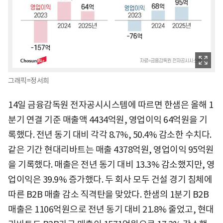
그래픽=정서희
14일 금융감독원 전자공시시스템에 따르면 한샘은 올해 1
분기 연결 기준 매출액 4434억원, 영업이익 64억원을 기
록했다. 전년 동기 대비 각각 8.7%, 50.4% 감소한 수치다.
같은 기간 현대리바트는 매출 4378억원, 영업이익 95억원
을 기록했다. 매출은 전년 동기 대비 13.3% 감소했지만, 영
업이익은 39.9% 증가했다. 두 회사 모두 건설 경기 침체에
따른 B2B 매출 감소 직격탄을 맞았다. 한샘의 1분기 B2B
매출은 1106억원으로 전년 동기 대비 21.8% 줄었고, 현대