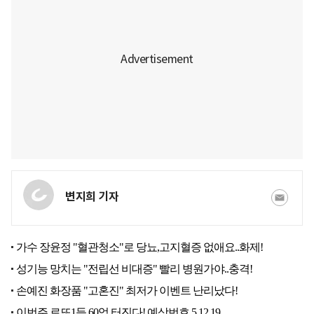
변지희 기자