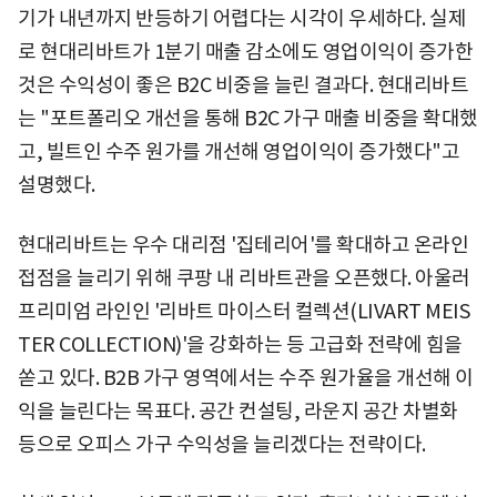
기가 내년까지 반등하기 어렵다는 시각이 우세하다. 실제
로 현대리바트가 1분기 매출 감소에도 영업이익이 증가한
것은 수익성이 좋은 B2C 비중을 늘린 결과다. 현대리바트
는 "포트폴리오 개선을 통해 B2C 가구 매출 비중을 확대했
고, 빌트인 수주 원가를 개선해 영업이익이 증가했다"고
설명했다.
현대리바트는 우수 대리점 '집테리어'를 확대하고 온라인
접점을 늘리기 위해 쿠팡 내 리바트관을 오픈했다. 아울러
프리미엄 라인인 '리바트 마이스터 컬렉션(LIVART MEIS
TER COLLECTION)'을 강화하는 등 고급화 전략에 힘을
쏟고 있다. B2B 가구 영역에서는 수주 원가율을 개선해 이
익을 늘린다는 목표다. 공간 컨설팅, 라운지 공간 차별화
등으로 오피스 가구 수익성을 늘리겠다는 전략이다.