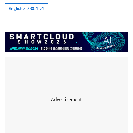
English 기사보기