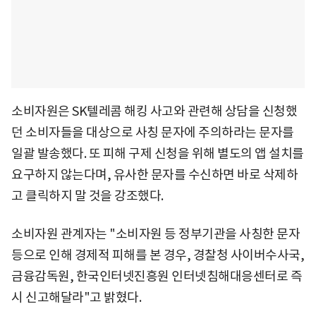
소비자원은 SK텔레콤 해킹 사고와 관련해 상담을 신청했
던 소비자들을 대상으로 사칭 문자에 주의하라는 문자를
일괄 발송했다. 또 피해 구제 신청을 위해 별도의 앱 설치를
요구하지 않는다며, 유사한 문자를 수신하면 바로 삭제하
고 클릭하지 말 것을 강조했다.
소비자원 관계자는 "소비자원 등 정부기관을 사칭한 문자
등으로 인해 경제적 피해를 본 경우, 경찰청 사이버수사국,
금융감독원, 한국인터넷진흥원 인터넷침해대응센터로 즉
시 신고해달라"고 밝혔다.