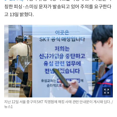
칭한 피싱·스미싱 문자가 발송되고 있어 주의를 요구한다
고 13일 밝혔다.
지난 12일 서울 중구의 SKT 직영점에 해킹 사태 관련 안내문이 게시돼 있다. /
뉴스1