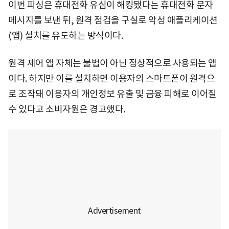
이번 피싱은 휴대전화 유심이 해킹됐다는 휴대전화 문자
메시지를 보낸 뒤, 원격 점검을 구실로 악성 애플리케이션
(앱) 설치를 유도하는 방식이다.
원격 제어 앱 자체는 불법이 아닌 정상적으로 사용되는 앱
이다. 하지만 이를 설치하면 이용자의 스마트폰이 원격으
로 조작돼 이용자의 개인정보 유출 및 금융 피해로 이어질
수 있다고 소비자원은 경고했다.