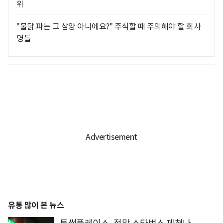
위
"불닭 파는 그 삼양 아니에요?" 주식할 때 주의해야 할 회사
명들
유통 많이 본 뉴스