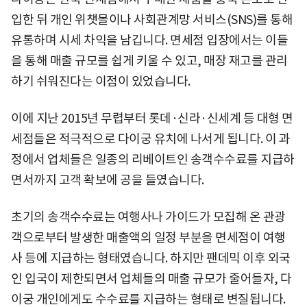
입한 뒤 개인 위챗몰이나 사회관계망 서비스(SNS)를 통해
유통하며 시세 차익을 남깁니다. 면세점 입장에서는 이들
을 통해 매출 규모를 쉽게 키울 수 있고, 매장 재고를 관리
하기 쉬워진다는 이점이 있었습니다.
이에 지난 2015년 무렵부터 롯데·신라·신세계 등 대형 면
세점들은 적극적으로 다이궁 유치에 나서게 됩니다. 이 과
정에서 업체들은 일종의 리베이트인 송객수수료를 지급하
면서까지 고객 확보에 공을 들였습니다.
초기의 송객수수료는 여행사나 가이드가 모집해 온 관광
객으로부터 발생한 매출액의 일정 부분을 면세점이 여행
사 등에 지급하는 형태였습니다. 하지만 팬데믹 이후 외국
인 입국이 제한되면서 업체들의 매출 규모가 줄어들자, 다
이궁 개인에게도 수수료를 지급하는 형태로 변질됩니다.