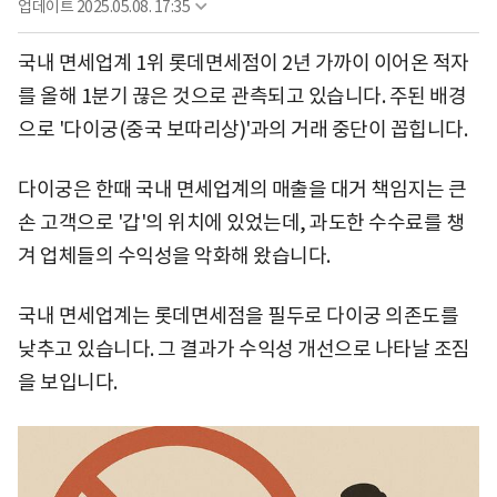
업데이트
2025.05.08. 17:35
국내 면세업계 1위 롯데면세점이 2년 가까이 이어온 적자
를 올해 1분기 끊은 것으로 관측되고 있습니다. 주된 배경
으로 '다이궁(중국 보따리상)'과의 거래 중단이 꼽힙니다.
다이궁은 한때 국내 면세업계의 매출을 대거 책임지는 큰
손 고객으로 '갑'의 위치에 있었는데, 과도한 수수료를 챙
겨 업체들의 수익성을 악화해 왔습니다.
국내 면세업계는 롯데면세점을 필두로 다이궁 의존도를
낮추고 있습니다. 그 결과가 수익성 개선으로 나타날 조짐
을 보입니다.