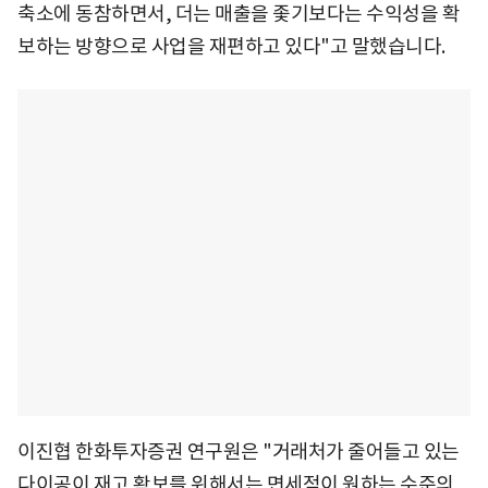
축소에 동참하면서, 더는 매출을 좇기보다는 수익성을 확
보하는 방향으로 사업을 재편하고 있다"고 말했습니다.
이진협 한화투자증권 연구원은 "거래처가 줄어들고 있는
다이공이 재고 확보를 위해서는 면세점이 원하는 수준의