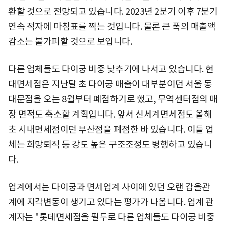
환할 것으로 전망되고 있습니다. 2023년 2분기 이후 7분기
연속 적자에 마침표를 찍는 것입니다. 물론 큰 폭의 매출액
감소는 불가피할 것으로 보입니다.
다른 업체들도 다이궁 비중 낮추기에 나서고 있습니다. 현
대면세점은 지난달 초 다이궁 매출이 대부분이던 서울 동
대문점을 오는 8월부터 폐점하기로 했고, 무역센터점의 매
장 면적도 축소할 계획입니다. 앞서 신세계면세점도 올해
초 시내면세점이던 부산점을 폐점한 바 있습니다. 이들 업
체는 희망퇴직 등 강도 높은 구조조정도 병행하고 있습니
다.
업계에서는 다이궁과 면세업계 사이에 있던 오랜 갑을관
계에 지각변동이 생기고 있다는 평가가 나옵니다. 업계 관
계자는 "롯데면세점을 필두로 다른 업체들도 다이궁 비중