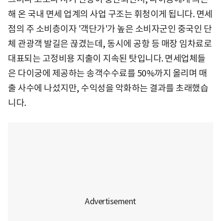
해 온 국내 면세 업계의 사업 구조는 휘청이게 됩니다. 면세
점의 주 소비층이자 '객단가'가 높은 소비자군인 중국인 단
체 관광객 발길은 끊겼는데, 동시에 공항 등 매장 임차료로
대표되는 고정비용 지출이 지속된 탓입니다. 면세업체들
은 다이궁에 제공하는 송객수수료를 50%까지 올리며 매
출 사수에 나섰지만, 수익성을 악화하는 결과를 초래했습
니다.