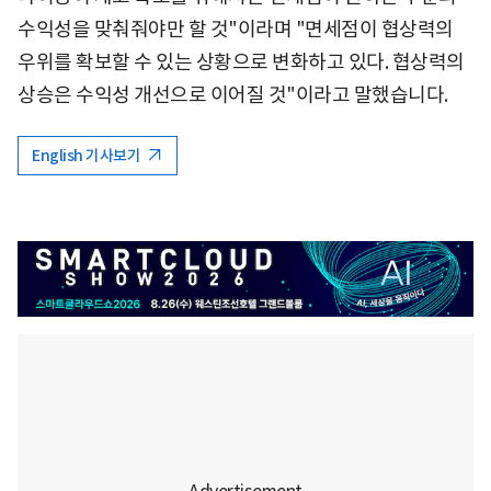
수익성을 맞춰줘야만 할 것"이라며 "면세점이 협상력의
우위를 확보할 수 있는 상황으로 변화하고 있다. 협상력의
상승은 수익성 개선으로 이어질 것"이라고 말했습니다.
English 기사보기