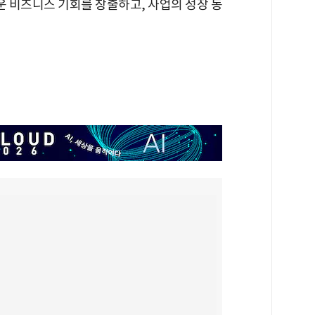
운 비즈니스 기회를 창출하고, 사업의 성장 동