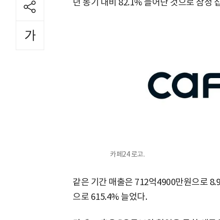
년 동기 대비 82.1% 늘어난 것으로 잠정
카페24 로고.
같은 기간 매출은 712억4900만원으로 8
으로 615.4% 늘었다.