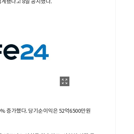
 집계됐다고 8일 공시했다.
.9% 증가했다. 당기순이익은 52억6500만원