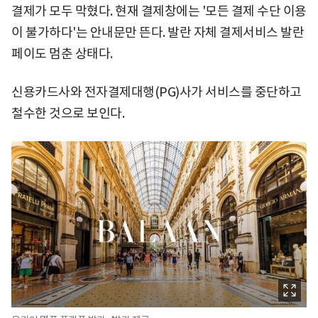
결제가 모두 막혔다. 현재 결제창에는 '모든 결제 수단 이용
이 불가하다'는 안내문만 뜬다. 발란 자체 결제서비스 발란
페이도 멈춘 상태다.
신용카드사와 전자결제대행(PG)사가 서비스를 중단하고
철수한 것으로 보인다.