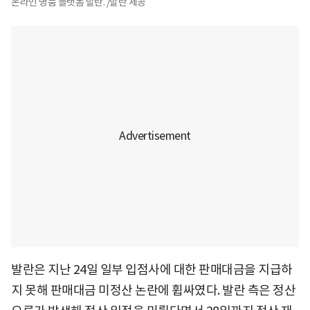
온라인 명품 플랫폼 발란. /발란 제공
발란은 지난 24일 일부 입점사에 대한 판매대금을 지급하
지 못해 판매대금 미정산 논란에 휩싸였다. 발란 측은 정산