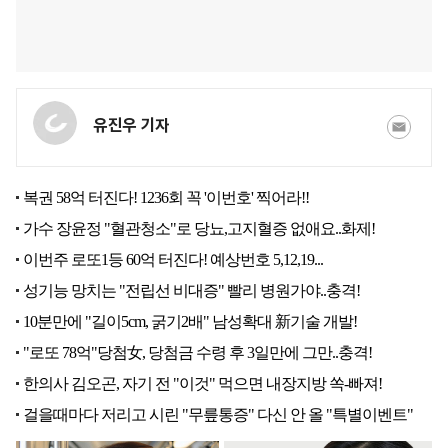
유진우 기자