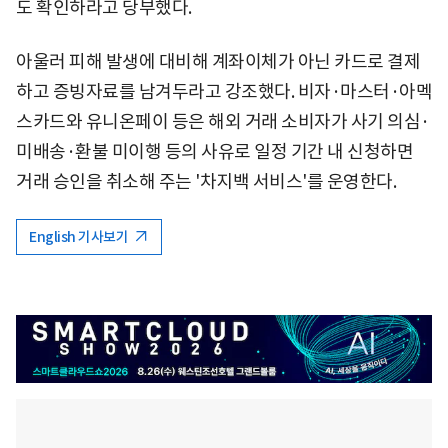
도 확인하라고 당부했다.
아울러 피해 발생에 대비해 계좌이체가 아닌 카드로 결제
하고 증빙자료를 남겨두라고 강조했다. 비자·마스터·아멕
스카드와 유니온페이 등은 해외 거래 소비자가 사기 의심·
미배송·환불 미이행 등의 사유로 일정 기간 내 신청하면
거래 승인을 취소해 주는 '차지백 서비스'를 운영한다.
English 기사보기