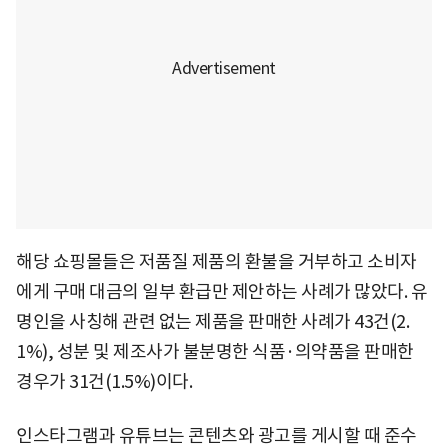
해당 쇼핑몰들은 저품질 제품의 환불을 거부하고 소비자
에게 구매 대금의 일부 환급만 제안하는 사례가 많았다. 유
명인을 사칭해 관련 없는 제품을 판매한 사례가 43건(2.
1%), 성분 및 제조사가 불분명한 식품·의약품을 판매한
경우가 31건(1.5%)이다.
인스타그램과 유튜브는 콘텐츠와 광고를 게시할 때 준수