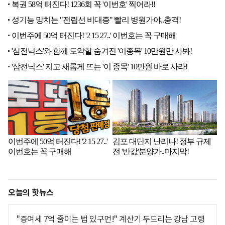
오늘의 핫뉴스
"증여세 7억 줄이는 법 있구먼!" 계산기 두드리는 강남 고령