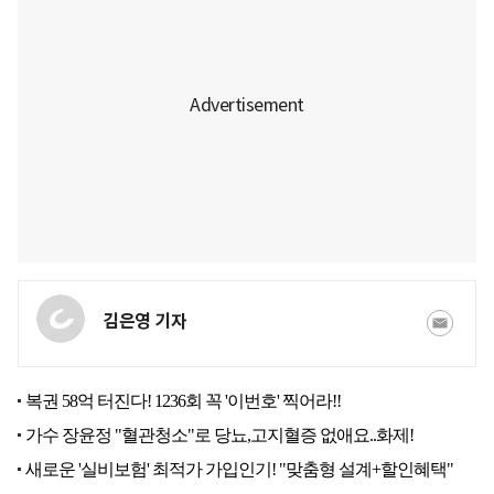
김은영 기자