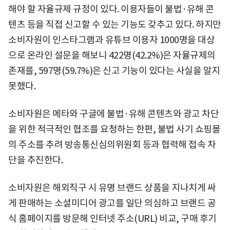
해야 할 자율규제 규정이 있다. 이용자들이 불법·유해 콘
텐츠 등을 직접 신고할 수 있는 기능도 갖추고 있다. 하지만
소비자원이 인스타그램과 유튜브 이용자 1000명을 대상
으로 온라인 설문을 해보니 422명(42.2%)은 자율규제의
존재를, 597명(59.7%)은 신고 기능이 있다는 사실을 알지
못했다.
소비자원은 메타와 구글에 불법·유해 콘텐츠와 광고 차단
을 위한 적극적인 협조를 요청하는 한편, 불법 사기 쇼핑몰
의 주소를 추려 방송통신심의위원회 등과 협력해 접속 차
단을 추진한다.
소비자원은 해외직구 시 유명 브랜드 상품을 지나치게 싸
게 판매하는 소셜미디어 광고를 일단 의심하고 브랜드 공
식 홈페이지를 방문해 인터넷 주소(URL) 비교, 구매 후기