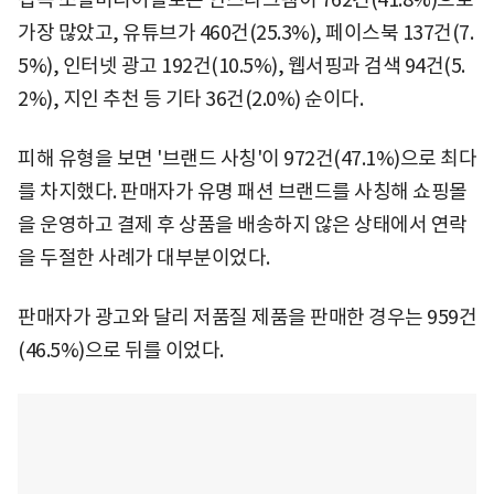
가장 많았고, 유튜브가 460건(25.3%), 페이스북 137건(7.
5%), 인터넷 광고 192건(10.5%), 웹서핑과 검색 94건(5.
2%), 지인 추천 등 기타 36건(2.0%) 순이다.
피해 유형을 보면 '브랜드 사칭'이 972건(47.1%)으로 최다
를 차지했다. 판매자가 유명 패션 브랜드를 사칭해 쇼핑몰
을 운영하고 결제 후 상품을 배송하지 않은 상태에서 연락
을 두절한 사례가 대부분이었다.
판매자가 광고와 달리 저품질 제품을 판매한 경우는 959건
(46.5%)으로 뒤를 이었다.