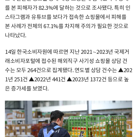
를 본 피해자가 82.3%에 달하는 것으로 조사됐다. 특히 인
스타그램과 유튜브를 보다가 접속한 쇼핑몰에서 피해를
본 사례가 전체의 67.1%를 차지해 주의가 필요한 것으로
나타났다.
14일 한국소비자원에 따르면 지난 2021∼2023년 국제거
래소비자포털에 접수된 해외직구 사기성 쇼핑몰 상담 건
수는 모두 264건으로 집계됐다. 연도별 상담 건수는 ▲202
1년 251건 ▲2022년 441건 ▲2023년 1372건 등으로 높
은 증가세를 보였다.