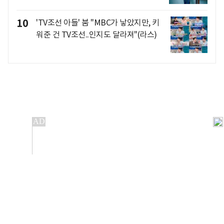
10
'TV조선 아들' 붐 "MBC가 낳았지만, 키
워준 건 TV조선..인지도 달라져"(라스)
개인정보처리방침
앱설치(Android)
본 사이트의 주가 시세정보는 정보 제공 목적이며, 오류가
발생하거나 지연될 수 있습니다.
이용에 따른 책임은 이용자 본인에게 있으며, 당사는 법적 책임을
지지 않습니다. 게시된 정보는 무단 복제·배포할 수 없습니다.
Copyright 조선비즈 All rights reserved.