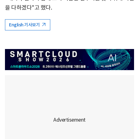
을 다하겠다"고 했다.
English 기사보기