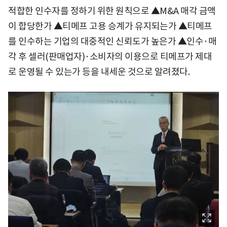
적합한 인수자를 정하기 위한 원칙으로 ▲M&A 매각 금액
이 합당한가 ▲티메프 고용 승계가 유지되는가 ▲티메프
를 인수하는 기업의 대중적인 신뢰도가 높은가 ▲인수·매
각 후 셀러(판매업자)·소비자의 이용으로 티메프가 제대
로 운영될 수 있는가 등을 내세운 것으로 알려졌다.