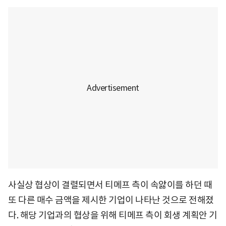
사실상 협상이 결렬되면서 티메프 측이 속앓이를 하던 때
또 다른 매수 금액을 제시한 기업이 나타난 것으로 전해졌
다. 해당 기업과의 협상을 위해 티메프 측이 회생 계획안 기