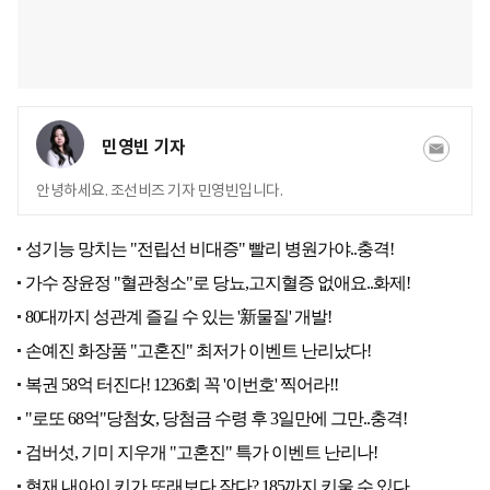
민영빈 기자
안녕하세요. 조선비즈 기자 민영빈입니다.