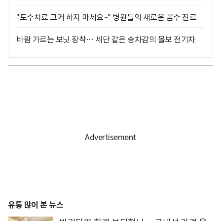
"도수치료 그거 하지 마세요~" 병원들의 새로운 꼼수 진료
바람 가르는 보닛 장착… 세단 같은 승차감의 볼보 전기차
유통 많이 본 뉴스