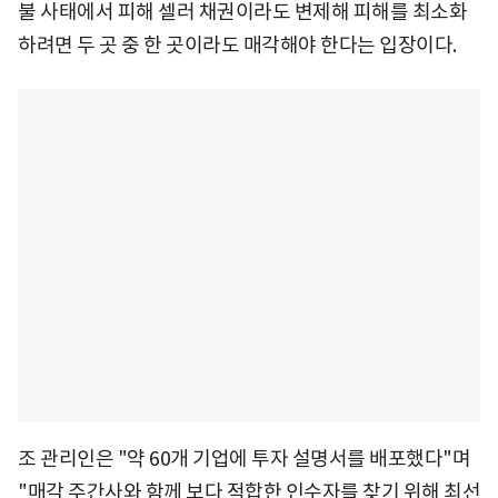
불 사태에서 피해 셀러 채권이라도 변제해 피해를 최소화
하려면 두 곳 중 한 곳이라도 매각해야 한다는 입장이다.
조 관리인은 "약 60개 기업에 투자 설명서를 배포했다"며
"매각 주간사와 함께 보다 적합한 인수자를 찾기 위해 최선