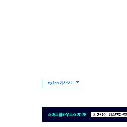
English 기사보기