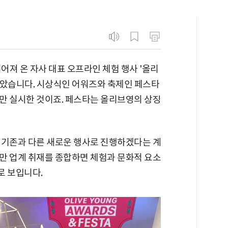
어져 온 자사 대표 오프라인 체험 행사 '올리
않았습니다. 시상식인 어워즈와 축제인 페스타
만 실시한 것이죠. 페스타는 올리브영의 상징
 기존과 다른 새로운 행사로 진행하겠다는 계
만 업계 취재를 종합하면 체험과 문화적 요소
로 보입니다.