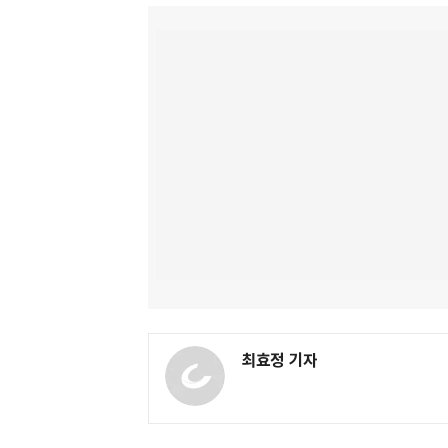
최효정 기자