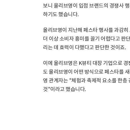
보니 올리브영이 입점 브랜드의 경쟁사 행
하기도 했습니다.
올리브영이 지난해 페스타 행사를 과감히 
더 이상 소비자 흥미를 끌기 어렵다고 판
리는 데 효력이 다했다고 판단한 것이죠.
이에 올리브영은 K뷰티 대장 기업으로 경
도 올리브영이 어떤 방식으로 페스타를 새
영 관계자는 "체험과 축제적 요소를 한층
것"이라고 했습니다.