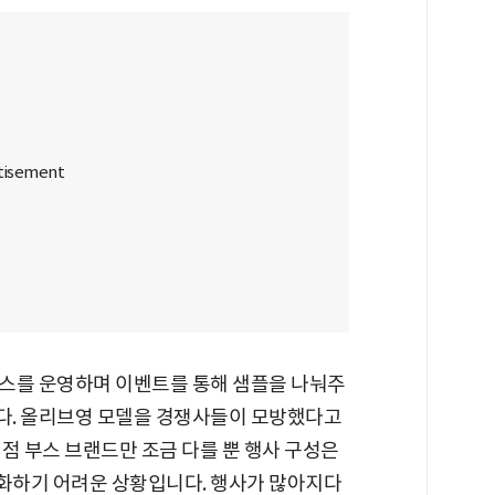
스를 운영하며 이벤트를 통해 샘플을 나눠주
다. 올리브영 모델을 경쟁사들이 모방했다고
점 부스 브랜드만 조금 다를 뿐 행사 구성은
화하기 어려운 상황입니다. 행사가 많아지다