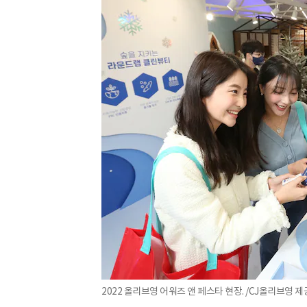
2022 올리브영 어워즈 앤 페스타 현장. /CJ올리브영 제