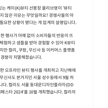
는 케이(K)뷰티 선봉장 올리브영이 '뷰티
지 않은 이유는 무엇일까요? 경쟁사들의 아
필요한 상황이 됐다는 게 업계의 설명입니다.
슷한 행사가 아예 없어 소비자들의 반응이 뜨
체험하고 샘플을 받아 경험할 수 있어 K뷰티
만 컬리, 쿠팡, 무신사 등 이커머스 플랫폼
 경쟁이 치열해졌습니다.
슷한 오프라인 뷰티 행사를 개최하고 지난해에
 무신사도 본거지인 서울 성수동에서 9월 처
니다. 컬리도 서울 동대문디자인플라자(DD
페스타 2024′를 10월 개최했습니다. 컬리의