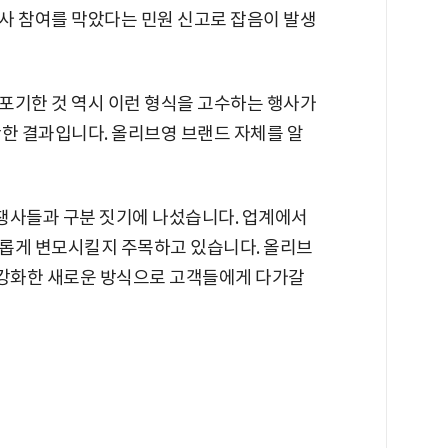
사 참여를 막았다는 민원 신고로 잡음이 발생
포기한 것 역시 이런 형식을 고수하는 행사가
단한 결과입니다. 올리브영 브랜드 자체를 알
쟁사들과 구분 짓기에 나섰습니다. 업계에서
롭게 변모시킬지 주목하고 있습니다. 올리브
 강화한 새로운 방식으로 고객들에게 다가갈