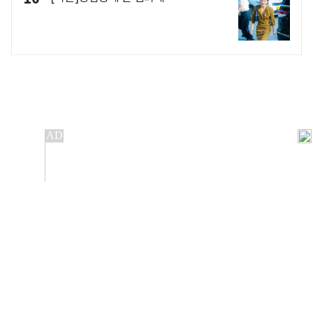
개인정보처리방침
앱설치(Android)
본 사이트의 주가 시세정보는 정보 제공 목적이며, 오류가
발생하거나 지연될 수 있습니다.
이용에 따른 책임은 이용자 본인에게 있으며, 당사는 법적 책임을
지지 않습니다. 게시된 정보는 무단 복제·배포할 수 없습니다.
Copyright 조선비즈 All rights reserved.