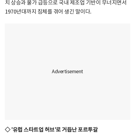
치 상승과 물가 급등으로 국내 제조업 기반이 무너지면서
1970년대까지 침체를 겪어 생긴 말이다.
◇ '유럽 스타트업 허브'로 거듭난 포르투갈