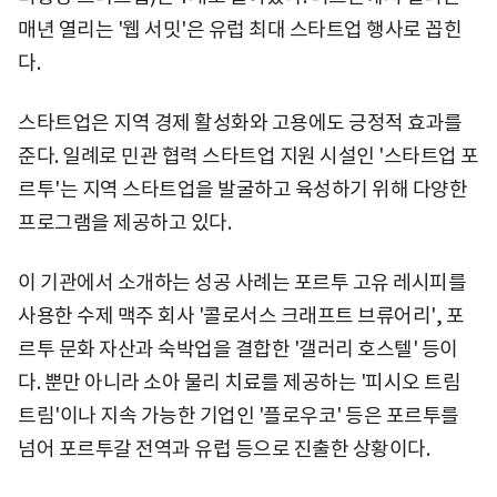
매년 열리는 '웹 서밋'은 유럽 최대 스타트업 행사로 꼽힌
다.
스타트업은 지역 경제 활성화와 고용에도 긍정적 효과를
준다. 일례로 민관 협력 스타트업 지원 시설인 '스타트업 포
르투'는 지역 스타트업을 발굴하고 육성하기 위해 다양한
프로그램을 제공하고 있다.
이 기관에서 소개하는 성공 사례는 포르투 고유 레시피를
사용한 수제 맥주 회사 '콜로서스 크래프트 브류어리', 포
르투 문화 자산과 숙박업을 결합한 '갤러리 호스텔' 등이
다. 뿐만 아니라 소아 물리 치료를 제공하는 '피시오 트림
트림'이나 지속 가능한 기업인 '플로우코' 등은 포르투를
넘어 포르투갈 전역과 유럽 등으로 진출한 상황이다.