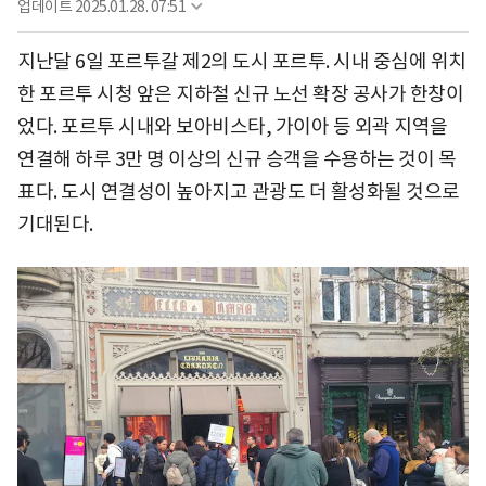
업데이트
2025.01.28. 07:51
지난달 6일 포르투갈 제2의 도시 포르투. 시내 중심에 위치
한 포르투 시청 앞은 지하철 신규 노선 확장 공사가 한창이
었다. 포르투 시내와 보아비스타, 가이아 등 외곽 지역을
연결해 하루 3만 명 이상의 신규 승객을 수용하는 것이 목
표다. 도시 연결성이 높아지고 관광도 더 활성화될 것으로
기대된다.