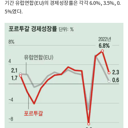
기간 유럽연합(EU)의 경제성장률은 각각 6.0%, 3.5%, 0.
5%였다.