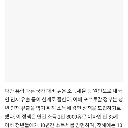
다만 유럽 다른 국가 대비 높은 소득세율 등 원인으로 내국
인 인재 유출 등이 한계로 꼽힌다. 이에 포르투갈 정부는 청
년 인재 유출을 막기 위해 소득세 감면 정책을 도입하기로
했다. 이 정책은 연간 소득 2만 8000유로 이하인 만 35세
이하 청년들에게 10년간 소득세를 감면하며, 첫해에는 10