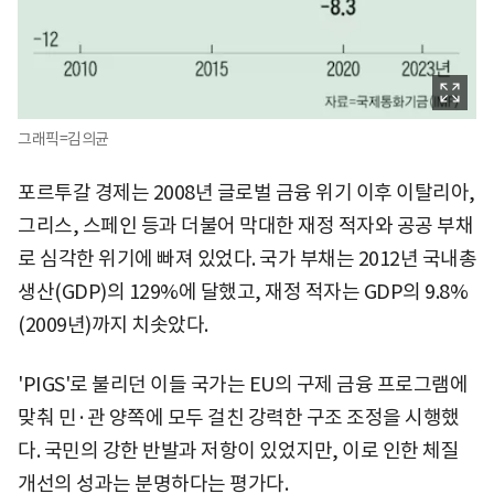
그래픽=김의균
포르투갈 경제는 2008년 글로벌 금융 위기 이후 이탈리아,
그리스, 스페인 등과 더불어 막대한 재정 적자와 공공 부채
로 심각한 위기에 빠져 있었다. 국가 부채는 2012년 국내총
생산(GDP)의 129%에 달했고, 재정 적자는 GDP의 9.8%
(2009년)까지 치솟았다.
'PIGS'로 불리던 이들 국가는 EU의 구제 금융 프로그램에
맞춰 민·관 양쪽에 모두 걸친 강력한 구조 조정을 시행했
다. 국민의 강한 반발과 저항이 있었지만, 이로 인한 체질
개선의 성과는 분명하다는 평가다.