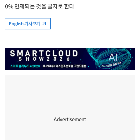
0% 면제되는 것을 골자로 한다.
English 기사보기