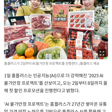
홈플러스가 2일부터 AI 물가안정 프로젝트를 진행한다. /홈플러스 제공
1일 홈플러스는 인공지능(AI)으로 더 강력해진 '2025 AI
물가안정 프로젝트'를 선보이고, 오는 2일부터 8일까지 올
해 첫 할인 프로모션을 진행한다고 밝혔다.
'AI 물가안정 프로젝트'는 홈플러스가 27년간 쌓아온 유통
및 가격 안정 노하우를 기반으로 홈플러스 AI를 활용해 고