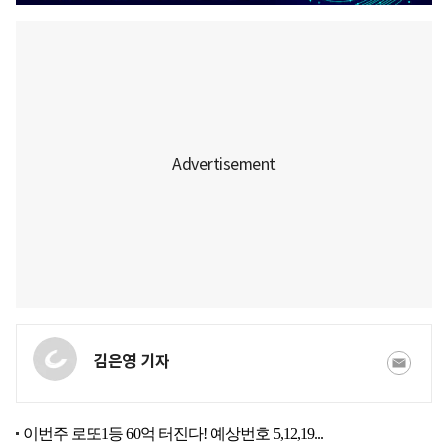
김은영 기자