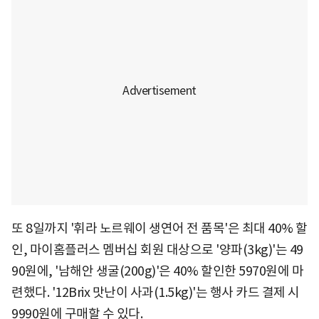
또 8일까지 '휘라 노르웨이 생연어 전 품목'은 최대 40% 할
인, 마이홈플러스 멤버십 회원 대상으로 '양파(3kg)'는 49
90원에, '남해안 생굴(200g)'은 40% 할인한 5970원에 마
련했다. '12Brix 맛난이 사과(1.5kg)'는 행사 카드 결제 시
9990원에 구매할 수 있다.