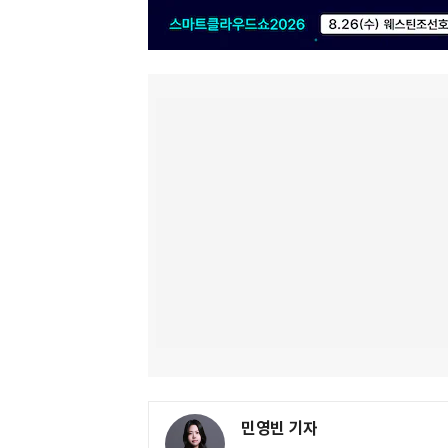
민영빈 기자