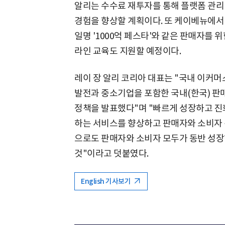
알리는 수수료 재투자를 통해 플랫폼 관리
경험을 향상할 계획이다. 또 케이베뉴에서
일명 '1000억 페스타'와 같은 판매자를 
라인 교육도 지원할 예정이다.
레이 장 알리 코리아 대표는 "국내 이커머
발전과 중소기업을 포함한 국내(한국) 
정책을 발표했다"며 "빠르게 성장하고 
하는 서비스를 향상하고 판매자와 소비자 경
으로도 판매자와 소비자 모두가 동반 성장
것"이라고 덧붙였다.
English 기사보기