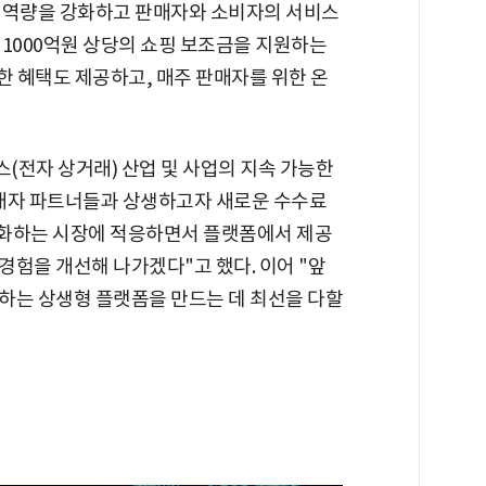
 역량을 강화하고 판매자와 소비자의 서비스
 1000억원 상당의 쇼핑 보조금을 지원하는
위한 혜택도 제공하고, 매주 판매자를 위한 온
스(전자 상거래) 산업 및 사업의 지속 가능한
판매자 파트너들과 상생하고자 새로운 수수료
진화하는 시장에 적응하면서 플랫폼에서 제공
험을 개선해 나가겠다"고 했다. 이어 "앞
하는 상생형 플랫폼을 만드는 데 최선을 다할