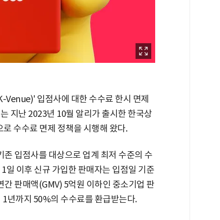
Venue)' 입점사에 대한 수수료 한시 면제
 지난 2023년 10월 알리가 출시한 한국상
으로 수수료 면제 정책을 시행해 왔다.
 기존 입점사를 대상으로 업계 최저 수준의 수
월 1일 이후 신규 가입한 판매자는 입점일 기준
 연간 판매액(GMV) 5억원 이하인 중소기업 판
 1년까지 50%의 수수료를 환급받는다.