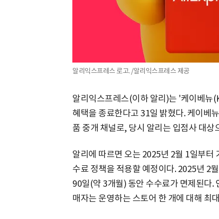
알리익스프레스 로고. /알리익스프레스 제공
알리익스프레스(이하 알리)는 '케이베뉴(K-
혜택을 종료한다고 31일 밝혔다. 케이베뉴는
품 중개 채널로, 당시 알리는 입점사 대상
알리에 따르면 오는 2025년 2월 1일부터
수료 정책을 적용할 예정이다. 2025년 2
90일(약 3개월) 동안 수수료가 면제된다.
매자는 운영하는 스토어 한 개에 대해 최대