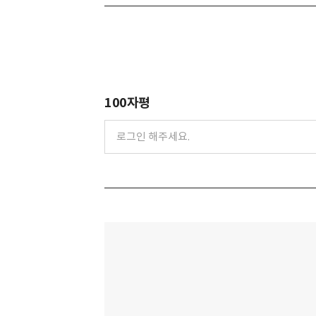
100자평