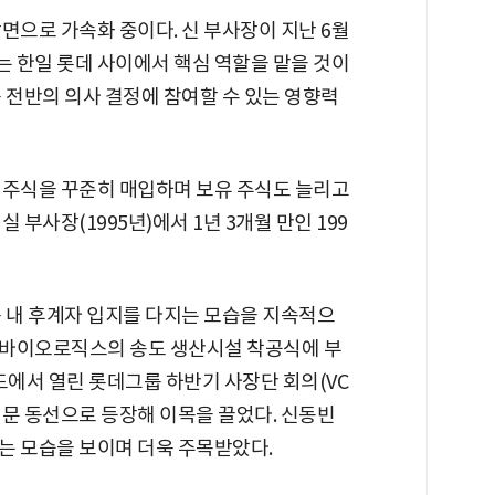
면으로 가속화 중이다. 신 부사장이 지난 6월
 한일 롯데 사이에서 핵심 역할을 맡을 것이
 전반의 의사 결정에 참여할 수 있는 영향력
 주식을 꾸준히 매입하며 보유 주식도 늘리고
 부사장(1995년)에서 1년 3개월 만인 199
룹 내 후계자 입지를 다지는 모습을 지속적으
롯데바이오로직스의 송도 생산시설 착공식에 부
드에서 열린 롯데그룹 하반기 사장단 회의(VC
정문 동선으로 등장해 이목을 끌었다. 신동빈
는 모습을 보이며 더욱 주목받았다.