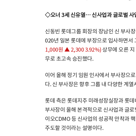
◇오너 3세 신유열… 신사업과 글로벌 사업
신동빈 롯데그룹 회장의 장남인 신 부사장
020년 일본 롯데에 부장으로 입사하면서 
1,000원 ▲ 2,300 3.92%)
상무에 오른 지
무로 초고속 승진했다.
이어 올해 정기 임원 인사에서 부사장으로
다. 신 부사장은 향후 그룹 내 다양한 계
롯데 측은 롯데지주 미래성장실장과 롯
부사장이 올해 본격적으로 신사업과 글로
이오CDMO 등 신사업의 성공적 안착과 
주도할 것이라는 설명이다.