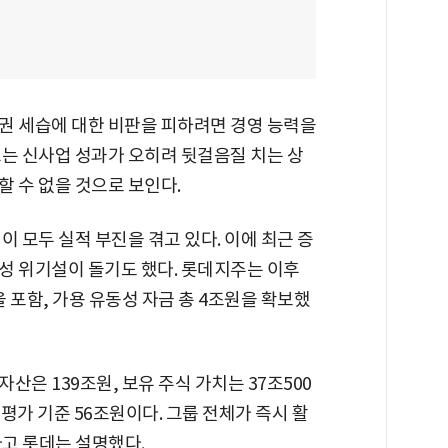
권 세습에 대한 비판을 피하려면 경영 능력을
끄는 신사업 성과가 오히려 뒷걸음질 치는 상
 수 없을 것으로 보인다.
이 모두 실적 부진을 겪고 있다. 이에 최근 증
성 위기설이 돌기도 했다. 롯데지주는 이후
 포함, 가용 유동성 자금 총 4조원을 확보했
은 139조원, 보유 주식 가치는 37조500
 평가 기준 56조원이다. 그룹 전체가 즉시 활
라고 롯데는 설명했다.