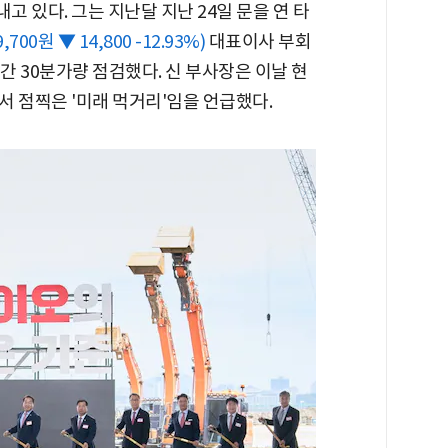
 있다. 그는 지난달 지난 24일 문을 연 타
9,700원 ▼ 14,800 -12.93%)
대표이사 부회
간 30분가량 점검했다. 신 부사장은 이날 현
 점찍은 '미래 먹거리'임을 언급했다.