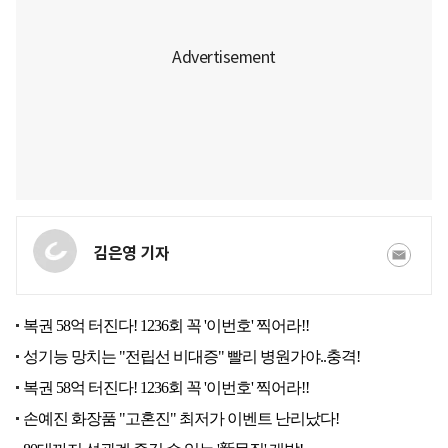
김은영 기자