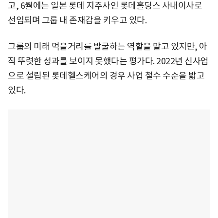
고, 6월에는 일본 롯데 지주사인 롯데홀딩스 사내이사로
선임되며 그룹 내 존재감을 키우고 있다.
그룹의 미래 먹을거리를 발굴하는 역할을 맡고 있지만, 아
직 뚜렷한 성과를 보이지 못했다는 평가다. 2022년 신사업
으로 설립된 롯데헬스케어의 경우 사업 철수 수순을 밟고
있다.