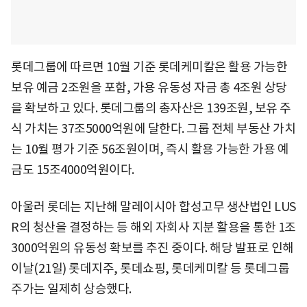
롯데그룹에 따르면 10월 기준 롯데케미칼은 활용 가능한
보유 예금 2조원을 포함, 가용 유동성 자금 총 4조원 상당
을 확보하고 있다. 롯데그룹의 총자산은 139조원, 보유 주
식 가치는 37조5000억원에 달한다. 그룹 전체 부동산 가치
는 10월 평가 기준 56조원이며, 즉시 활용 가능한 가용 예
금도 15조4000억원이다.
아울러 롯데는 지난해 말레이시아 합성고무 생산법인 LUS
R의 청산을 결정하는 등 해외 자회사 지분 활용을 통한 1조
3000억원의 유동성 확보를 추진 중이다. 해당 발표로 인해
이날(21일) 롯데지주, 롯데쇼핑, 롯데케미칼 등 롯데그룹
주가는 일제히 상승했다.