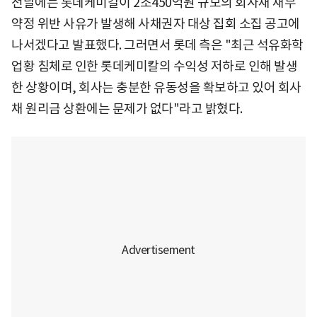
전날에는 롯데케미칼이 2조450억원 규모의 회사채 재무
약정 위반 사유가 발생해 사채권자 대상 집회 소집 공고에
나서겠다고 발표했다. 그러면서 롯데 측은 "최근 석유화학
업황 침체로 인한 롯데케미칼의 수익성 저하로 인해 발생
한 상황이며, 회사는 충분한 유동성을 확보하고 있어 회사
채 원리금 상환에는 문제가 없다"라고 밝혔다.