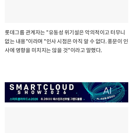
롯데그룹 관계자는 "유동성 위기설은 악의적이고 터무니
없는 내용"이라며 "인사 시점은 아직 알 수 없다. 풍문이 인
사에 영향을 미치지는 않을 것"이라고 말했다.