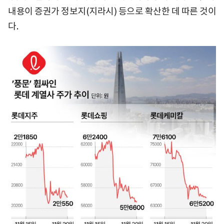
내용이 증권가 정보지(지라시) 등으로 확산한 데 따른 것이
다.