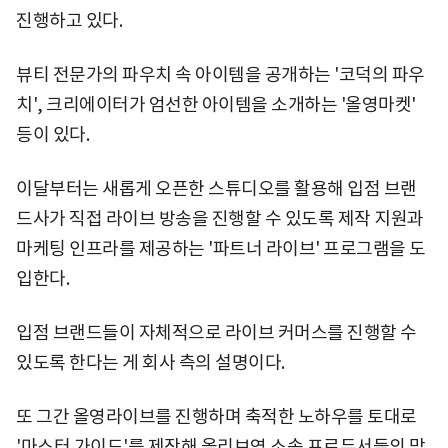
진행하고 있다.
뷰티 전문가의 파우치 속 아이템을 공개하는 '코덕의 파우
치', 크리에이터가 엄선한 아이템을 소개하는 '올영마켓'
등이 있다.
이달부터는 새롭게 오픈한 스튜디오를 활용해 입점 브랜
드사가 직접 라이브 방송을 진행할 수 있도록 제작 지원과
마케팅 인프라를 제공하는 '파트너 라이브' 프로그램을 도
입한다.
입점 브랜드들이 자체적으로 라이브 커머스를 진행할 수
있도록 한다는 게 회사 측의 설명이다.
또 그간 올영라이브를 진행하며 축적한 노하우를 토대로
'마스터 가이드'를 제작해 올리브영 소속 프로듀서들의 맞