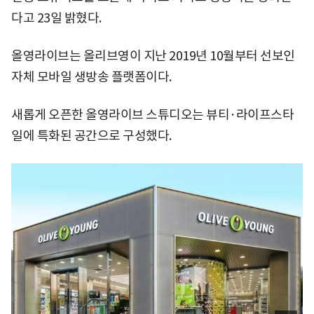
다고 23일 밝혔다.
올영라이브는 올리브영이 지난 2019년 10월부터 선보인
자체 모바일 생방송 플랫폼이다.
새롭게 오픈한 올영라이브 스튜디오는 뷰티·라이프스타
일에 특화된 공간으로 구성했다.