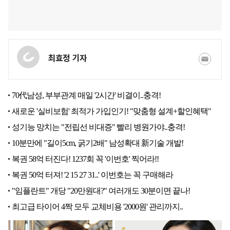
최효정 기자