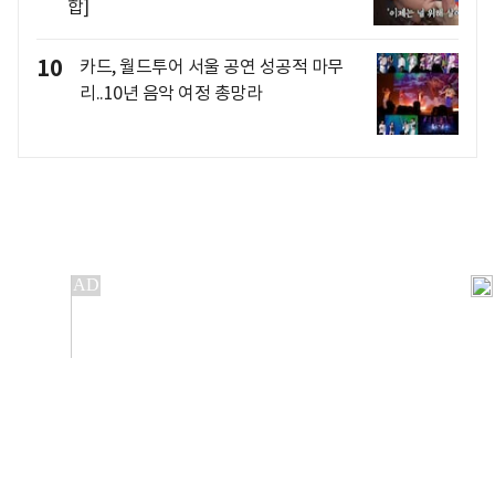
합]
10
카드, 월드투어 서울 공연 성공적 마무
리..10년 음악 여정 총망라
개인정보처리방침
앱설치(Android)
본 사이트의 주가 시세정보는 정보 제공 목적이며, 오류가
발생하거나 지연될 수 있습니다.
이용에 따른 책임은 이용자 본인에게 있으며, 당사는 법적 책임을
지지 않습니다. 게시된 정보는 무단 복제·배포할 수 없습니다.