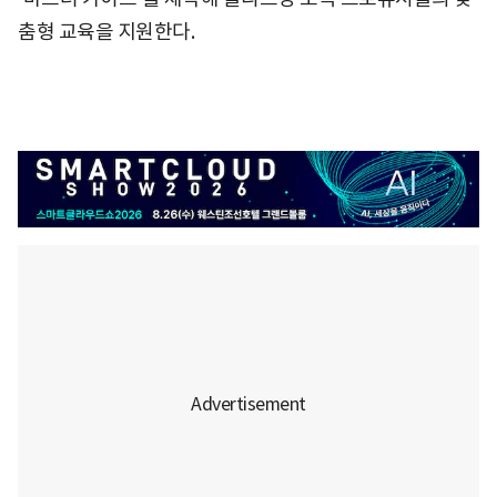
춤형 교육을 지원한다.