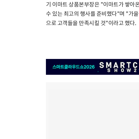
기 이마트 상품본부장은 "이마트가 쌓아온
수 있는 최고의 행사를 준비했다"며 "가을
으로 고객들을 만족시킬 것"이라고 했다.