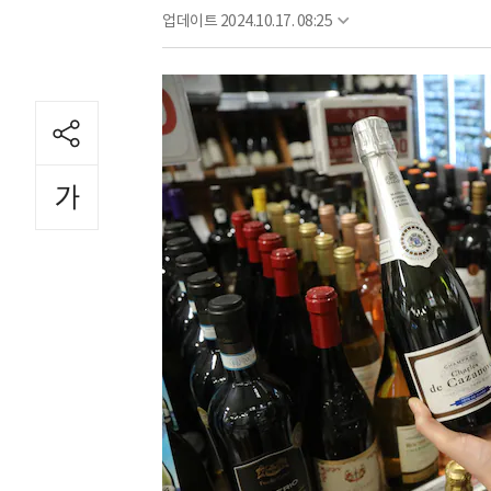
업데이트
2024.10.17. 08:25