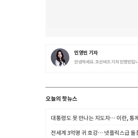
민영빈 기자
안녕하세요. 조선비즈 기자 민영빈입니
오늘의 핫뉴스
대통령도 못 만나는 지도자… 이란, 통
전세계 3억명 귀 호강… 넷플릭스급 돌