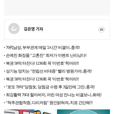
김은영 기자