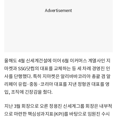
올해도 4월 신세계건설에 이어 6월 이커머스 계열사인 지
마켓과 SSG닷컴의 대표를 교체하는 등 세 차례 경영진 인
사를 단행했다. 특히 지마켓은 알리바바코리아 총괄 겸 알
리페이 유럽·중동·코리아 대표를 지낸 정형권 대표를 영
입, 조직에 긴장감을 줬다.
지난 3월 회장으로 오른 정용진 신세계그룹 회장은 내부적
으로 마련한 핵심성과지표(KPI)를 바탕으로 임원진 수시