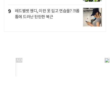
9
레드벨벳 웬디, 이런 옷 입고 연습을? 크롭
톱에 드러난 탄탄한 복근
개인정보처리방침
앱설치(Android)
본 사이트의 주가 시세정보는 정보 제공 목적이며, 오류가
발생하거나 지연될 수 있습니다.
이용에 따른 책임은 이용자 본인에게 있으며, 당사는 법적 책임을
지지 않습니다. 게시된 정보는 무단 복제·배포할 수 없습니다.
Copyright 조선비즈 All rights reserved.