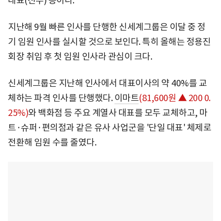
대표(전무) 등이다.
지난해 9월 빠른 인사를 단행한 신세계그룹은 이달 중 정
기 임원 인사를 실시할 것으로 보인다. 특히 올해는 정용진
회장 취임 후 첫 임원 인사라 관심이 크다.
신세계그룹은 지난해 인사에서 대표이사의 약 40%를 교
체하는 파격 인사를 단행했다.
이마트
(81,600원 ▲ 200 0.
25%)
와 백화점 등 주요 계열사 대표를 모두 교체하고, 마
트·슈퍼·편의점과 같은 유사 사업군을 '단일 대표' 체제로
전환해 임원 수를 줄였다.