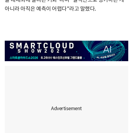
아니라 아직은 예측이 어렵다"라고 말했다.