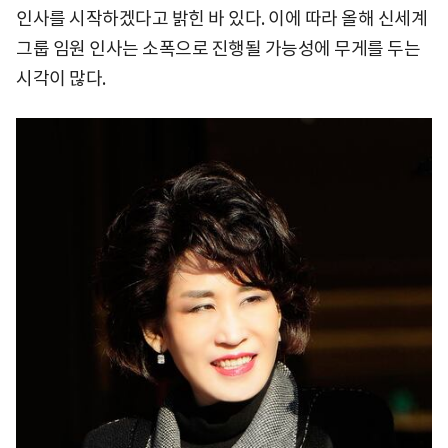
인사를 시작하겠다고 밝힌 바 있다. 이에 따라 올해 신세계
그룹 임원 인사는 소폭으로 진행될 가능성에 무게를 두는
시각이 많다.