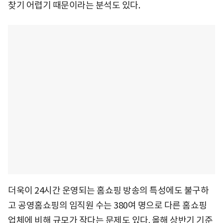
찾기 어렵기 때문이라는 분석도 있다.
더욱이 24시간 운영되는 홈쇼핑 방송의 특성에도 불구하
고 공영홈쇼핑의 임직원 수는 380여 명으로 다른 홈쇼핑
업체에 비해 규모가 작다는 문제도 있다. 올해 상반기 기준