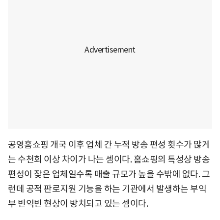
공영홈쇼핑 개국 이후 업체 간 누적 방송 편성 횟수가 많게
는 수천회 이상 차이가 나는 셈이다. 홈쇼핑의 특성상 방송
편성이 잦은 업체일수록 매출 규모가 높을 수밖에 없다. 그
런데 공적 판로지원 기능을 하는 기관에서 발생하는 부익
부 빈익빈 현상이 방치되고 있는 셈이다.