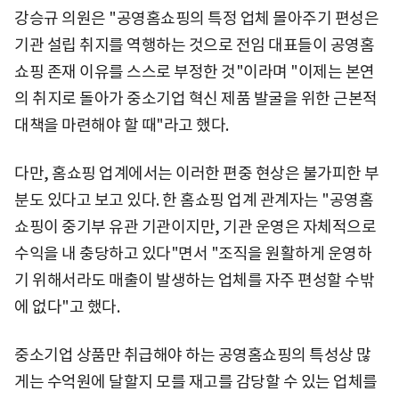
강승규 의원은 "공영홈쇼핑의 특정 업체 몰아주기 편성은
기관 설립 취지를 역행하는 것으로 전임 대표들이 공영홈
쇼핑 존재 이유를 스스로 부정한 것"이라며 "이제는 본연
의 취지로 돌아가 중소기업 혁신 제품 발굴을 위한 근본적
대책을 마련해야 할 때"라고 했다.
다만, 홈쇼핑 업계에서는 이러한 편중 현상은 불가피한 부
분도 있다고 보고 있다. 한 홈쇼핑 업계 관계자는 "공영홈
쇼핑이 중기부 유관 기관이지만, 기관 운영은 자체적으로
수익을 내 충당하고 있다"면서 "조직을 원활하게 운영하
기 위해서라도 매출이 발생하는 업체를 자주 편성할 수밖
에 없다"고 했다.
중소기업 상품만 취급해야 하는 공영홈쇼핑의 특성상 많
게는 수억원에 달할지 모를 재고를 감당할 수 있는 업체를