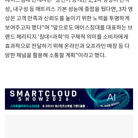
성, 내구성 등 매트리스 기본 성능에 중점을 뒀다면, 3차 영
상은 고객 만족과 신뢰도를 높이기 위한 노력을 투명하게
보여주고자 했다"며 "앞으로도 에이스침대를 대표하는 브
랜드 헤리티지 '침대=과학'의 구체적 의미를 소비자에게
효과적으로 전달하기 위해 온라인과 오프라인 매장 등 다
양한 채널을 활용해 소통할 계획"이라고 했다.