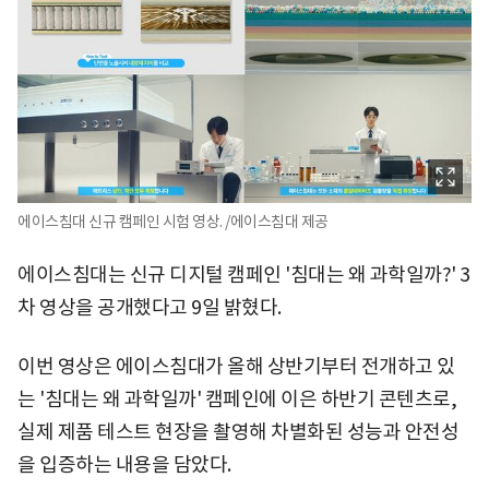
에이스침대 신규 캠페인 시험 영상. /에이스침대 제공
에이스침대는 신규 디지털 캠페인 '침대는 왜 과학일까?' 3
차 영상을 공개했다고 9일 밝혔다.
이번 영상은 에이스침대가 올해 상반기부터 전개하고 있
는 '침대는 왜 과학일까' 캠페인에 이은 하반기 콘텐츠로,
실제 제품 테스트 현장을 촬영해 차별화된 성능과 안전성
을 입증하는 내용을 담았다.