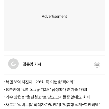
김은영 기자