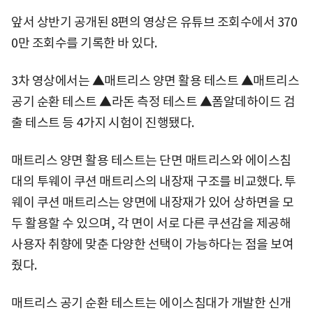
앞서 상반기 공개된 8편의 영상은 유튜브 조회수에서 370
0만 조회수를 기록한 바 있다.
3차 영상에서는 ▲매트리스 양면 활용 테스트 ▲매트리스
공기 순환 테스트 ▲라돈 측정 테스트 ▲폼알데하이드 검
출 테스트 등 4가지 시험이 진행됐다.
매트리스 양면 활용 테스트는 단면 매트리스와 에이스침
대의 투웨이 쿠션 매트리스의 내장재 구조를 비교했다. 투
웨이 쿠션 매트리스는 양면에 내장재가 있어 상하면을 모
두 활용할 수 있으며, 각 면이 서로 다른 쿠션감을 제공해
사용자 취향에 맞춘 다양한 선택이 가능하다는 점을 보여
줬다.
매트리스 공기 순환 테스트는 에이스침대가 개발한 신개