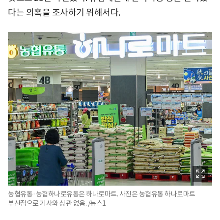
다는 의혹을 조사하기 위해서다.
농협유통·농협하나로유통은 하나로마트. 사진은 농협유통 하나로마트
부산점으로 기사와 상관 없음. /뉴스1