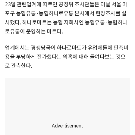
23일 관련업계에 따르면 공정위 조사관들은 이날 서울 마
포구 농협유통·농협하나로유통 본사에서 현장조사를 실
시했다. 하나로마트는 농협 자회사인 농협유통·농협하나
로유통이 운영하는 마트다.
업계에서는 경쟁당국이 하나로마트가 유업체들에 판촉비
용을 부당하게 전가했다는 의혹에 대해 들여다보는 것으
로 관측한다.