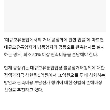
'대규모유통업에서의 거래 공정화에 관한 법률'에 따르면
대규모유통업자가 납품업자와 공동으로 판촉행사를 실시
하는 경우, 최소 50% 이상 판촉비용을 분담해야 한다.
현재 공정위는 대규모유통업법상 불공정거래행위에 대한
정액과징금 상한을 5억원에서 10억원으로 두 배 상향하는
방안과 판촉비용 부담전가 행위에 대한 징벌적 손해배상
신설을 추진하고 있다.