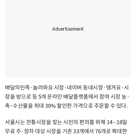
배달의민족·놀러와요 시장·네이버 동네시장·땡겨요·시
장을 방으로 등 5개 온라인 배달플랫폼에서 참여 시장 농·
축·수산물을 최대 30% 할인한 가격으로 주문할 수 있다.
서울시는 전통시장을 찾는 시민의 편의를 위해 14∼18일
무료 주·정차 대상 시장을 기존 33개에서 76개로 확대한