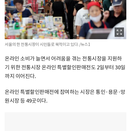
서울의 한 전통시장이 시민들로 북적이고 있다. /뉴스1
온라인 소비가 늘면서 어려움을 겪는 전통시장을 지원하
기 위한 전통시장 온라인 특별할인판매전도 2일부터 30일
까지 이어진다.
온라인 특별할인판매전에 참여하는 시장은 통인·용문·망
원시장 등 49곳이다.