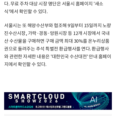
다. 무료 주차 대상 시장 명단은 서울시 홈페이지 '새소
식'에서 확인할 수 있다.
서울시는 또 해양수산부와 협조해 9일부터 15일까지 노량
진수산시장, 가락·경동·망원시장 등 12개 시장에서 국내
산 수산물을 구매하면 구매 금액 최대 30%를 온누리상품
권으로 돌려주는 추석 특별전 환급행사를 연다. 환급행사
와 관련한 자세한 내용은 '대한민국 수산대전' 안내 홈페이
지에서 확인할 수 있다.