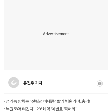
유진우 기자