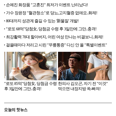
오늘의 핫뉴스