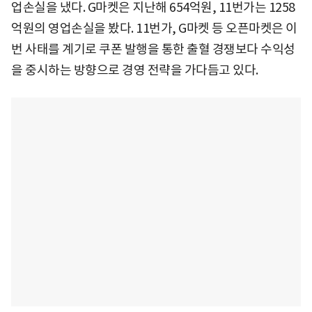
업손실을 냈다. G마켓은 지난해 654억원, 11번가는 1258
억원의 영업손실을 봤다. 11번가, G마켓 등 오픈마켓은 이
번 사태를 계기로 쿠폰 발행을 통한 출혈 경쟁보다 수익성
을 중시하는 방향으로 경영 전략을 가다듬고 있다.