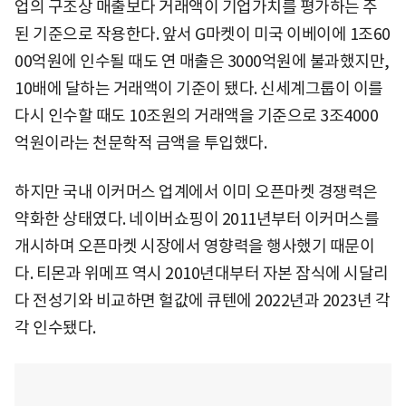
업의 구조상 매출보다 거래액이 기업가치를 평가하는 주
된 기준으로 작용한다. 앞서 G마켓이 미국 이베이에 1조60
00억원에 인수될 때도 연 매출은 3000억원에 불과했지만,
10배에 달하는 거래액이 기준이 됐다. 신세계그룹이 이를
다시 인수할 때도 10조원의 거래액을 기준으로 3조4000
억원이라는 천문학적 금액을 투입했다.
하지만 국내 이커머스 업계에서 이미 오픈마켓 경쟁력은
약화한 상태였다. 네이버쇼핑이 2011년부터 이커머스를
개시하며 오픈마켓 시장에서 영향력을 행사했기 때문이
다. 티몬과 위메프 역시 2010년대부터 자본 잠식에 시달리
다 전성기와 비교하면 헐값에 큐텐에 2022년과 2023년 각
각 인수됐다.