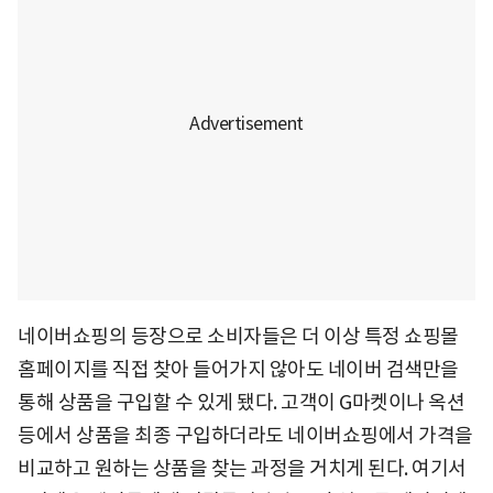
네이버쇼핑의 등장으로 소비자들은 더 이상 특정 쇼핑몰
홈페이지를 직접 찾아 들어가지 않아도 네이버 검색만을
통해 상품을 구입할 수 있게 됐다. 고객이 G마켓이나 옥션
등에서 상품을 최종 구입하더라도 네이버쇼핑에서 가격을
비교하고 원하는 상품을 찾는 과정을 거치게 된다. 여기서