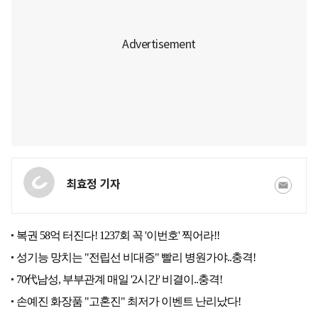
최효정 기자