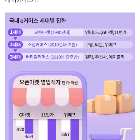
대 이커머스다.