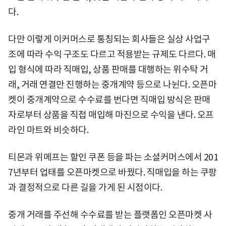
다.
다만 이렇게 이커머스로 통칭되는 회사들은 실상 사업구
조에 따라 수익 구조도 다르고 적용받는 규제도 다르다. 매
입 형식에 따라 직매입, 상품 판매를 대행하는 위수탁 거
래, 거래 연결만 진행하는 중개계약 등으로 나뉜다. 오픈마
켓이 중개계약으로 수수료를 번다면 직매입 방식은 판매
자로부터 상품을 직접 매입해 마진으로 수익을 낸다. 오프
라인 마트와 비슷하다.
티몬과 위메프는 할인 쿠폰 등을 파는 소셜커머스에서 201
7년부터 업태를 오픈마켓으로 바꿨다. 직매입을 하는 쿠팡
과 결정적으로 다른 길을 가게 된 시점이다.
중개 거래를 주선해 수수료를 받는 플랫폼인 오픈마켓 사