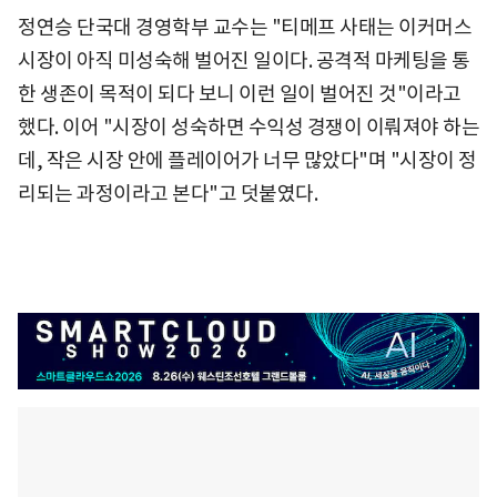
정연승 단국대 경영학부 교수는 "티메프 사태는 이커머스
시장이 아직 미성숙해 벌어진 일이다. 공격적 마케팅을 통
한 생존이 목적이 되다 보니 이런 일이 벌어진 것"이라고
했다. 이어 "시장이 성숙하면 수익성 경쟁이 이뤄져야 하는
데, 작은 시장 안에 플레이어가 너무 많았다"며 "시장이 정
리되는 과정이라고 본다"고 덧붙였다.