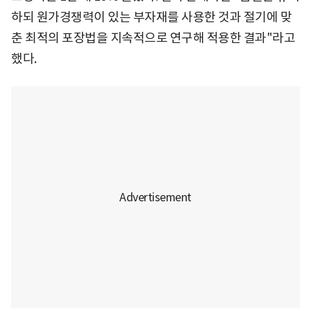
하되 원가경쟁력이 있는 부자재를 사용한 것과 절기에 맞
춘 최적의 포장법을 지속적으로 연구해 적용한 결과"라고
했다.