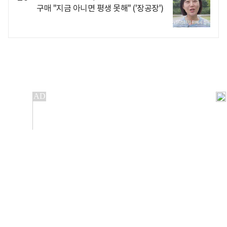
구매 "지금 아니면 평생 못해" ('장공장')
개인정보처리방침
앱설치(Android)
본 사이트의 주가 시세정보는 정보 제공 목적이며, 오류가
발생하거나 지연될 수 있습니다.
이용에 따른 책임은 이용자 본인에게 있으며, 당사는 법적 책임을
지지 않습니다. 게시된 정보는 무단 복제·배포할 수 없습니다.
Copyright 조선비즈 All rights reserved.