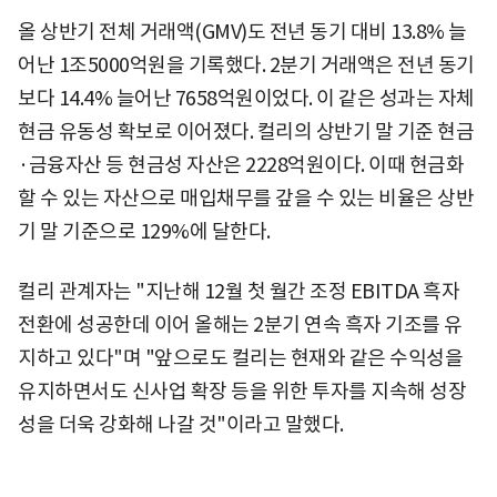
올 상반기 전체 거래액(GMV)도 전년 동기 대비 13.8% 늘
어난 1조5000억원을 기록했다. 2분기 거래액은 전년 동기
보다 14.4% 늘어난 7658억원이었다. 이 같은 성과는 자체
현금 유동성 확보로 이어졌다. 컬리의 상반기 말 기준 현금
·금융자산 등 현금성 자산은 2228억원이다. 이때 현금화
할 수 있는 자산으로 매입채무를 갚을 수 있는 비율은 상반
기 말 기준으로 129%에 달한다.
컬리 관계자는 "지난해 12월 첫 월간 조정 EBITDA 흑자
전환에 성공한데 이어 올해는 2분기 연속 흑자 기조를 유
지하고 있다"며 "앞으로도 컬리는 현재와 같은 수익성을
유지하면서도 신사업 확장 등을 위한 투자를 지속해 성장
성을 더욱 강화해 나갈 것"이라고 말했다.