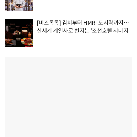
[비즈톡톡] 김치부터 HMR·도시락까지…
신세계 계열사로 번지는 '조선호텔 시너지'