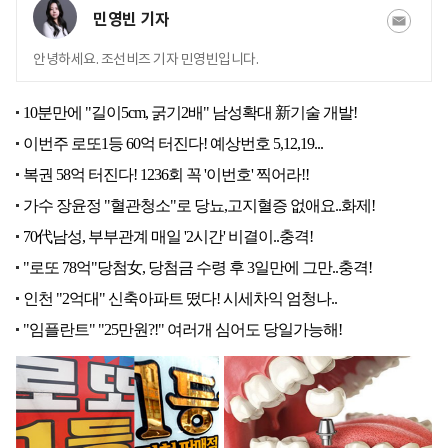
민영빈 기자
안녕하세요. 조선비즈 기자 민영빈입니다.