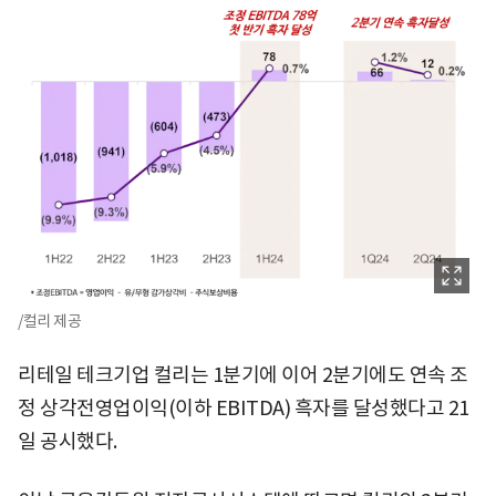
/컬리 제공
리테일 테크기업 컬리는 1분기에 이어 2분기에도 연속 조
정 상각전영업이익(이하 EBITDA) 흑자를 달성했다고 21
일 공시했다.