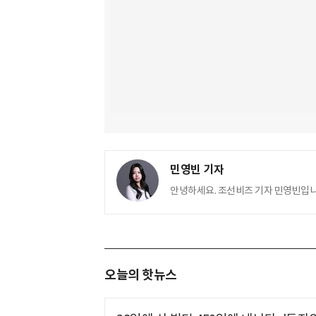
민영빈 기자
안녕하세요. 조선비즈 기자 민영빈입니
오늘의 핫뉴스