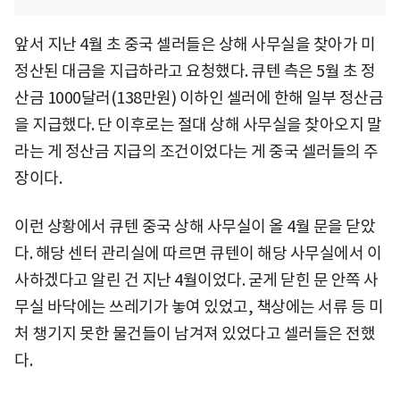
앞서 지난 4월 초 중국 셀러들은 상해 사무실을 찾아가 미
정산된 대금을 지급하라고 요청했다. 큐텐 측은 5월 초 정
산금 1000달러(138만원) 이하인 셀러에 한해 일부 정산금
을 지급했다. 단 이후로는 절대 상해 사무실을 찾아오지 말
라는 게 정산금 지급의 조건이었다는 게 중국 셀러들의 주
장이다.
이런 상황에서 큐텐 중국 상해 사무실이 올 4월 문을 닫았
다. 해당 센터 관리실에 따르면 큐텐이 해당 사무실에서 이
사하겠다고 알린 건 지난 4월이었다. 굳게 닫힌 문 안쪽 사
무실 바닥에는 쓰레기가 놓여 있었고, 책상에는 서류 등 미
처 챙기지 못한 물건들이 남겨져 있었다고 셀러들은 전했
다.