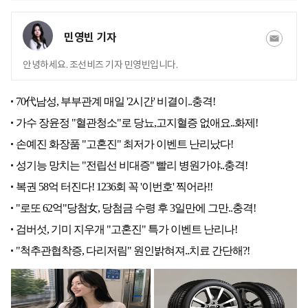
민영빈 기자
안녕하세요. 조선비즈 기자 민영빈입니다.