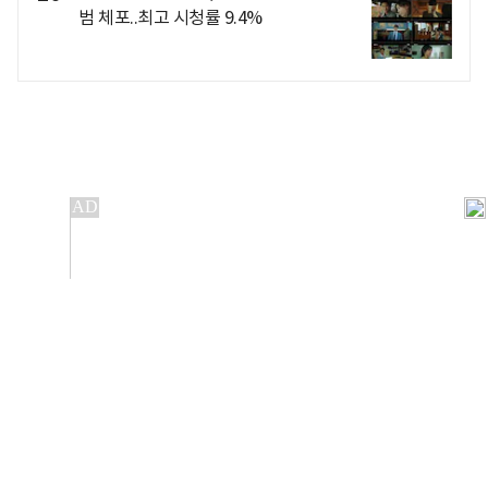
범 체포..최고 시청률 9.4%
개인정보처리방침
앱설치(Android)
본 사이트의 주가 시세정보는 정보 제공 목적이며, 오류가
발생하거나 지연될 수 있습니다.
이용에 따른 책임은 이용자 본인에게 있으며, 당사는 법적 책임을
지지 않습니다. 게시된 정보는 무단 복제·배포할 수 없습니다.
Copyright 조선비즈 All rights reserved.