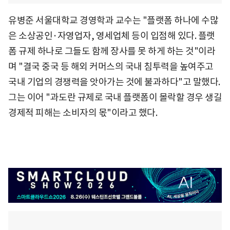
유병준 서울대학교 경영학과 교수는 "플랫폼 하나에 수많
은 소상공인·자영업자, 영세업체 등이 입점해 있다. 플랫
폼 규제 하나로 그들도 함께 장사를 못 하게 하는 것"이라
며 "결국 중국 등 해외 커머스의 국내 침투력을 높여주고
국내 기업의 경쟁력을 앗아가는 것에 불과하다"고 말했다.
그는 이어 "과도란 규제로 국내 플랫폼이 몰락할 경우 생길
경제적 피해는 소비자의 몫"이라고 했다.