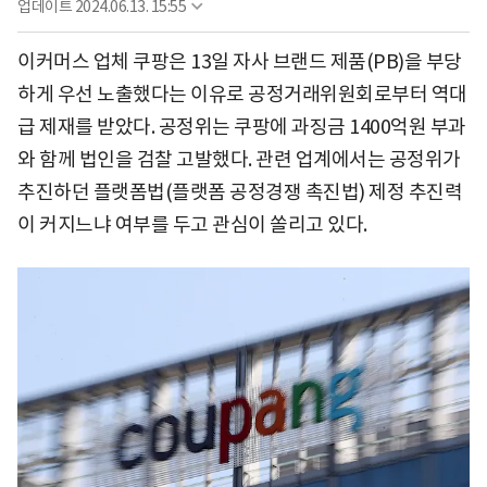
업데이트
2024.06.13. 15:55
이커머스 업체 쿠팡은 13일 자사 브랜드 제품(PB)을 부당
하게 우선 노출했다는 이유로 공정거래위원회로부터 역대
급 제재를 받았다. 공정위는 쿠팡에 과징금 1400억원 부과
와 함께 법인을 검찰 고발했다. 관련 업계에서는 공정위가
추진하던 플랫폼법(플랫폼 공정경쟁 촉진법) 제정 추진력
이 커지느냐 여부를 두고 관심이 쏠리고 있다.