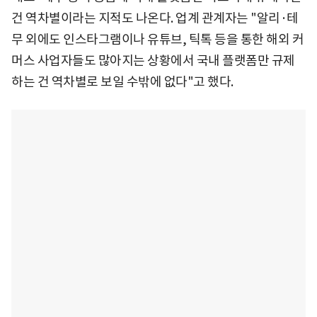
건 역차별이라는 지적도 나온다. 업계 관계자는 "알리·테
무 외에도 인스타그램이나 유튜브, 틱톡 등을 통한 해외 커
머스 사업자들도 많아지는 상황에서 국내 플랫폼만 규제
하는 건 역차별로 보일 수밖에 없다"고 했다.