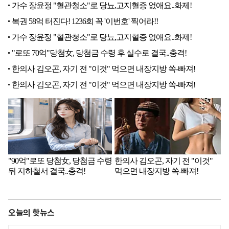
오늘의 핫뉴스