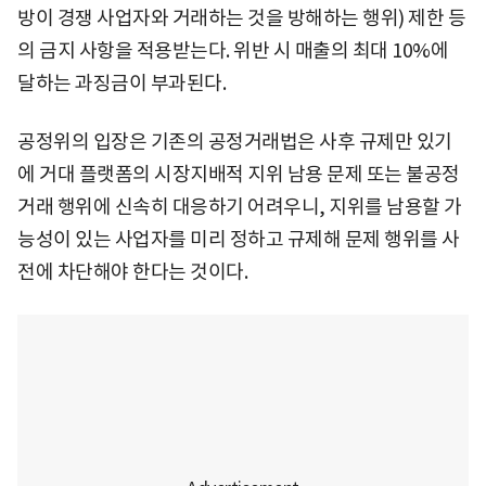
방이 경쟁 사업자와 거래하는 것을 방해하는 행위) 제한 등
의 금지 사항을 적용받는다. 위반 시 매출의 최대 10%에
달하는 과징금이 부과된다.
공정위의 입장은 기존의 공정거래법은 사후 규제만 있기
에 거대 플랫폼의 시장지배적 지위 남용 문제 또는 불공정
거래 행위에 신속히 대응하기 어려우니, 지위를 남용할 가
능성이 있는 사업자를 미리 정하고 규제해 문제 행위를 사
전에 차단해야 한다는 것이다.