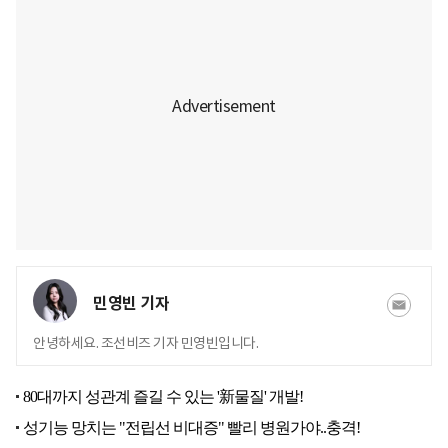
민영빈 기자
안녕하세요. 조선비즈 기자 민영빈입니다.