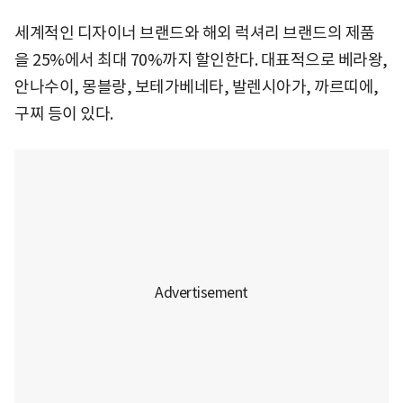
세계적인 디자이너 브랜드와 해외 럭셔리 브랜드의 제품
을 25%에서 최대 70%까지 할인한다. 대표적으로 베라왕,
안나수이, 몽블랑, 보테가베네타, 발렌시아가, 까르띠에,
구찌 등이 있다.