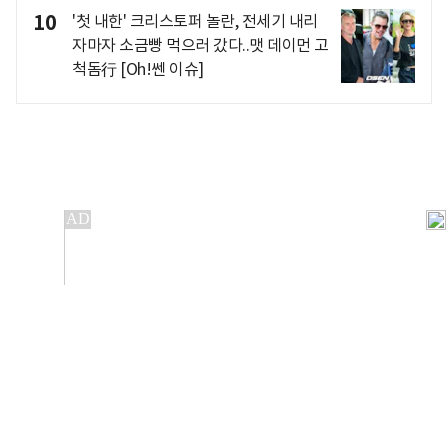
10
'첫 내한' 크리스토퍼 놀란, 전세기 내리
자마자 소금빵 먹으러 갔다..맷 데이먼 고
척돔行 [Oh!쎈 이슈]
개인정보처리방침
앱설치(Android)
본 사이트의 주가 시세정보는 정보 제공 목적이며, 오류가
발생하거나 지연될 수 있습니다.
이용에 따른 책임은 이용자 본인에게 있으며, 당사는 법적 책임을
지지 않습니다. 게시된 정보는 무단 복제·배포할 수 없습니다.
Copyright 조선비즈 All rights reserved.