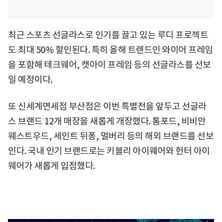
최근 스포츠 선글라스로 인기를 끌고 있는 루디 프로젝트
도 최대 50% 할인된다. 특히 올해 트렌드인 와이어 프레임
을 포함해 테크웨어, 캣아이 프레임 등의 선글라스를 선보
일 예정이다.
또 신세계면세점 부산점은 이번 특별전을 앞두고 선글라
스 브랜드 12개 매장을 새롭게 개장했다. 톰포드, 비비안
웨스트우드, 세인트 뒤퐁, 멀버리 등의 해외 브랜드를 선보
인다. 국내 인기 브랜드로는 키블리 아이웨어와 헌터 아이
웨어가 새롭게 입점했다.