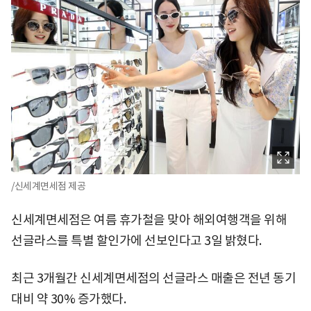
/신세계면세점 제공
신세계면세점은 여름 휴가철을 맞아 해외여행객을 위해
선글라스를 특별 할인가에 선보인다고 3일 밝혔다.
최근 3개월간 신세계면세점의 선글라스 매출은 전년 동기
대비 약 30% 증가했다.