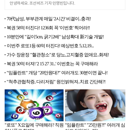
안녕하세요. 조선비즈 기자 민영빈입니다.