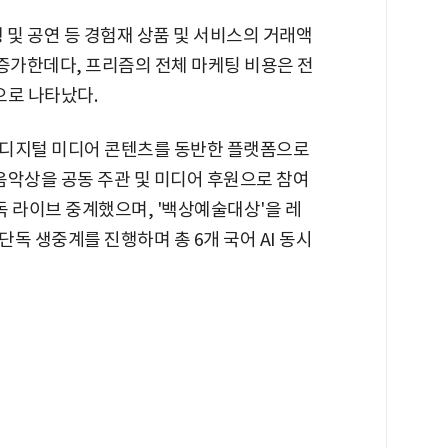
 및 공연 등 경험재 상품 및 서비스의 거래액
로 증가한데다, 프리즘의 전체 마케팅 비용은 전
으로 나타났다.
 디지털 미디어 콘텐츠를 동반한 플랫폼으로
중음악상을 공동 주관 및 미디어 후원으로 참여
 단독 라이브 중계했으며, '백상예술대상'을 레
독 생중계를 진행하며 총 6개 국어 AI 동시