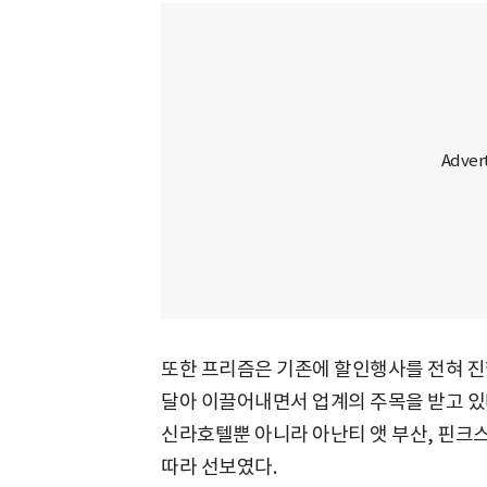
또한 프리즘은 기존에 할인행사를 전혀 진
달아 이끌어내면서 업계의 주목을 받고 있
신라호텔뿐 아니라 아난티 앳 부산, 핀크
따라 선보였다.