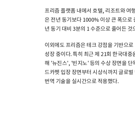
프리즘 플랫폼 내에서 호텔, 리조트와 여행
은 전년 동기보다 1000% 이상 큰 폭으
년 동기 대비 3분의 1 수준으로 줄어든 것
이외에도 프리즘은 테크 강점을 기반으로
성장 중이다. 특히 최근 제 21회 한국대
해 '뉴진스', '빈지노' 등의 수상 장면을
드카펫 입장 장면부터 시상식까지 글로벌 단
번역 기술을 실시간으로 적용했다.