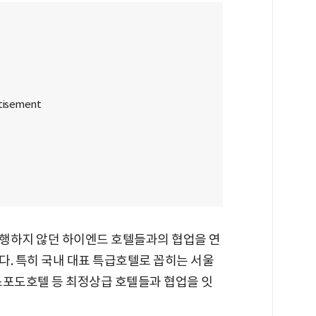
행하지 않던 하이엔드 호텔들과의 협업을 연
다. 특히 국내 대표 특급호텔로 꼽히는 서울
스포도호텔 등 최정상급 호텔들과 협업을 잇