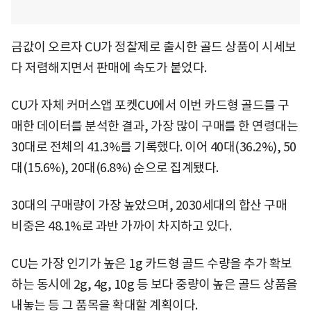
금값이 오르자 CU가 정찰제로 출시한 골드 상품이 시세보
다 저렴해지면서 판매에 속도가 붙었다.
CU가 자체 커머스앱 포켓CU에서 이번 카드형 골드를 구
매한 데이터를 분석한 결과, 가장 많이 구매를 한 연령대는
30대로 전체의 41.3%를 기록했다. 이어 40대(36.2%), 50
대(15.6%), 20대(6.8%) 순으로 집계됐다.
30대의 구매량이 가장 높았으며, 2030세대의 합산 구매
비중은 48.1%로 과반 가까이 차지하고 있다.
CU는 가장 인기가 높은 1g 카드형 골드 수량을 추가 확보
하는 동시에 2g, 4g, 10g 등 보다 중량이 높은 골드 상품을
내놓는 등 그 품목을 확대할 계획이다.