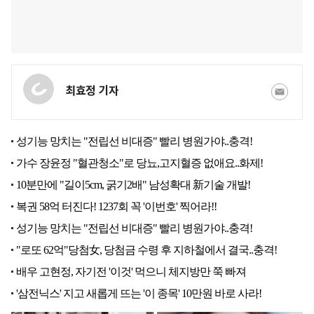
최효정 기자