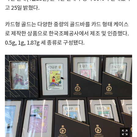
고 25일 밝혔다.
카드형 골드는 다양한 중량의 골드바를 카드 형태 케이스
로 제작한 상품으로 한국조폐공사에서 제조 및 인증했다.
0.5g, 1g, 1.87g 세 종류로 구성됐다.