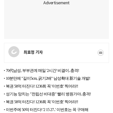
최효정 기자