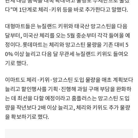
관세 대상 품목을 대폭 확대하고 물량도 무제한으로 풀겠
다"며 1단계로 체리·키위 등을 바로 추가한다고 말했다.
대형마트들은 뉴질랜드 키위와 태국산 망고스틴을 다음
달부터, 미국산 체리를 오는 5월 중순부터 각각 들여올 예
정이다. 롯데마트는 체리와 망고스틴 물량을 기존 대비 5
0% 이상 늘리고 다음 달 무관세 뉴질랜드 키위도 들여오
기로 했다.
이마트도 체리·키위·망고스틴 도입 물량을 애초 계획보다
늘리고 할인행사를 기획·진행해 과일 구매 부담을 완화하
는 데 최선을 다할 예정이라고 홈플러스는 망고스틴 도입
량을 작년보다 2배 이상 늘리고, 체리와 키위도 추가 물량
을 확보하기로 했다.