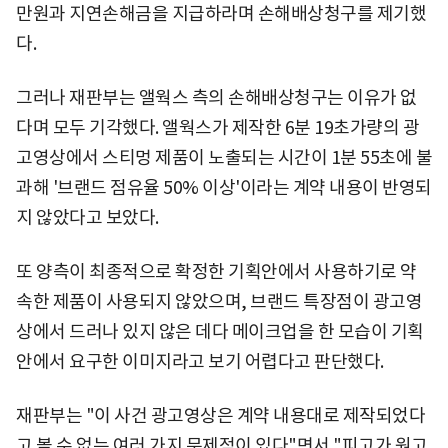
만원과 지연손해금을 지급하라며 손해배상청구를 제기했
다.
그러나 재판부는 앨웍스 측의 손해배상청구는 이유가 없
다며 모두 기각했다. 앨웍스가 제작한 6분 19초가량의 광
고영상에서 스티멍 제품이 노출되는 시간이 1분 55초에 불
과해 '브랜드 점유율 50% 이상'이라는 계약 내용이 반영되
지 않았다고 보았다.
또 양측이 최종적으로 확정한 기획안에서 사용하기로 약
속한 제품이 사용되지 않았으며, 브랜드 특장점이 광고영
상에서 드러나 있지 않은 데다 메이크업을 한 모습이 기획
안에서 요구한 이미지라고 보기 어렵다고 판단했다.
재판부는 "이 사건 광고영상은 계약 내용대로 제작되었다
고 볼 수 없는 여러 가지 문제점이 있다"면서 "피고가 원고