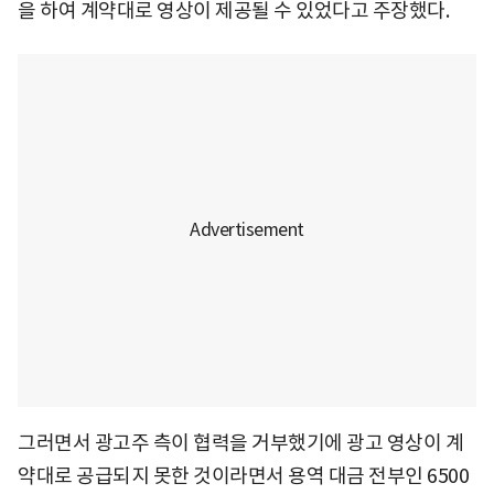
을 하여 계약대로 영상이 제공될 수 있었다고 주장했다.
그러면서 광고주 측이 협력을 거부했기에 광고 영상이 계
약대로 공급되지 못한 것이라면서 용역 대금 전부인 6500