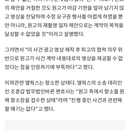
의 제안을 거절한 것도 원고가 마감 기한을 얼마 남기지 않
고 영상을 전달하여 수정 요구권 행사를 어렵게 하였을 뿐
만 아니라, 원고의 재촬영 일자 제안으로는 계약의 목적을
달성할 수 없었을 것"이라고 설명했다.
그러면서 "이 사건 광고 영상 제작 후 피고의 협력 의무 위
반으로 원고가 사건 계약 내용대로의 영상을 제공할 수 없
었다는 점을 인정하기에 부족하다"고 했다.
이와관련 앨웍스는 항소한 상태다. 앨웍스의 소송 대리인
인 조훈갑 법무법인바른 변호사는 "원고 측에서 항소를 원
해 항소장을 접수한 상태"라며 "진행 중인 사건과 관련해
할 얘기는 없다"고 했다.