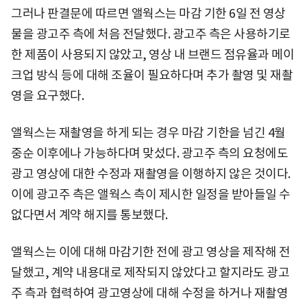
그러나 판결문에 따르면 앨웍스는 마감 기한 6일 전 영상
물을 광고주 측에 처음 전달했다. 광고주 측은 사용하기로
한 제품이 사용되지 않았고, 영상 내 브랜드 점유율과 메이
크업 방식 등에 대해 조율이 필요하다며 추가 촬영 및 재촬
영을 요구했다.
앨웍스는 재촬영을 하게 되는 경우 마감 기한을 넘긴 4월
중순 이후에나 가능하다며 맞섰다. 광고주 측의 요청에도
광고 영상에 대한 수정과 재촬영을 이행하지 않은 것이다.
이에 광고주 측은 앨웍스 측이 제시한 일정을 받아들일 수
없다면서 계약 해지를 통보했다.
앨웍스는 이에 대해 마감기한 전에 광고 영상을 제작해 전
달했고, 계약 내용대로 제작되지 않았다고 할지라도 광고
주 측과 협력하여 광고영상에 대해 수정을 하거나 재촬영