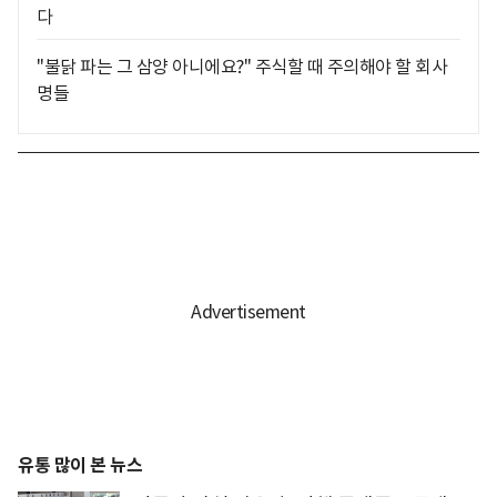
다
"불닭 파는 그 삼양 아니에요?" 주식할 때 주의해야 할 회사
명들
유통 많이 본 뉴스