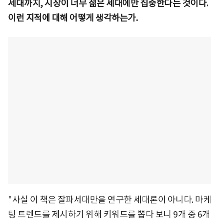
세대까지, 시장이 너무 젊은 세대에만 집중한다는 것이다.
이런 지적에 대해 어떻게 생각하는가.
"사실 이 책은 잘파세대만을 연구한 세대론이 아니다. 마케
팅 트렌드를 제시하기 위해 키워드를 뽑다 보니 9개 중 6개