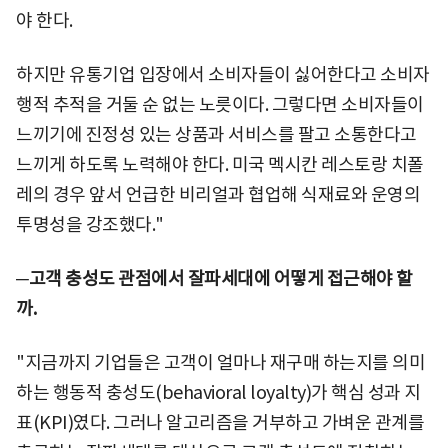
야 한다.
하지만 유통기업 입장에서 소비자들이 싫어한다고 소비자
행적 추적을 거둘 순 없는 노릇이다. 그렇다면 소비자들이
느끼기에 진정성 있는 상품과 서비스를 팔고 소통한다고
느끼게 하도록 노력해야 한다. 미국 멕시칸 레스토랑 치폴
레의 경우 앞서 언급한 비리얼과 협업해 식재료와 운영의
투명성을 강조했다."
─고객 충성도 관점에서 잘파세대에 어떻게 접근해야 할
까.
"지금까지 기업들은 고객이 얼마나 재구매 하는지를 의미
하는 행동적 충성도(behavioral loyalty)가 핵심 성과 지
표(KPI)였다. 그러나 알고리즘을 거부하고 가벼운 관계를