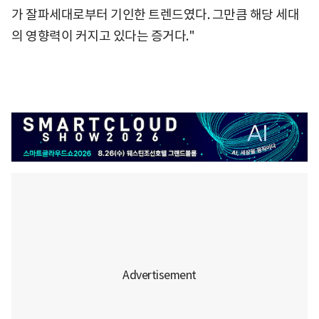
가 잘파세대로부터 기인한 트렌드였다. 그만큼 해당 세대
의 영향력이 커지고 있다는 증거다."