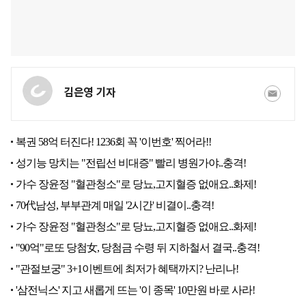
김은영 기자