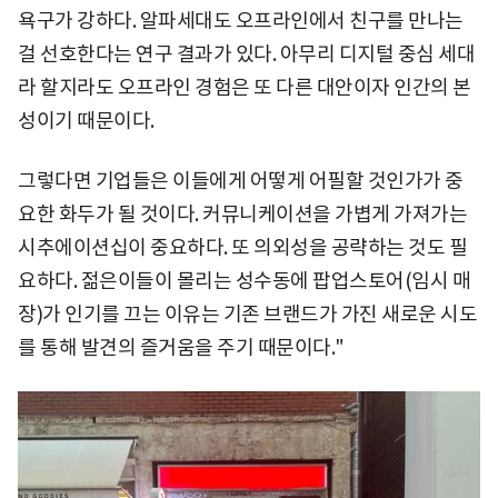
욕구가 강하다. 알파세대도 오프라인에서 친구를 만나는
걸 선호한다는 연구 결과가 있다. 아무리 디지털 중심 세대
라 할지라도 오프라인 경험은 또 다른 대안이자 인간의 본
성이기 때문이다.
그렇다면 기업들은 이들에게 어떻게 어필할 것인가가 중
요한 화두가 될 것이다. 커뮤니케이션을 가볍게 가져가는
시추에이션십이 중요하다. 또 의외성을 공략하는 것도 필
요하다. 젊은이들이 몰리는 성수동에 팝업스토어(임시 매
장)가 인기를 끄는 이유는 기존 브랜드가 가진 새로운 시도
를 통해 발견의 즐거움을 주기 때문이다."