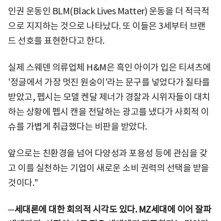
인권 운동인 BLM(Black Lives Matter) 운동을 더 적극적
으로 지지하는 것으로 나타났다. 또 이들은 3세부터 브랜
드 선호를 표현한다고 한다.
실제 스웨덴 의류업체 H&M은 흑인 아이가 입은 티셔츠에
'정글에서 가장 멋진 원숭이'라는 문구를 넣었다가 질타를
받았고, 펩시는 모델 켄달 제너가 경찰과 시위자들이 대치
하는 상황에 펩시 캔을 전달하는 광고를 냈다가 사회적 이
슈를 가볍게 취급했다는 비판을 받았다.
앞으로는 친환경을 넘어 다양성과 포용성 등에 관심을 갖
고 이를 실천하는 기업이 새로운 소비 권력의 선택을 받을
것이다."
─세대론에 대한 회의적 시각도 있다. MZ세대에 이어 잘파