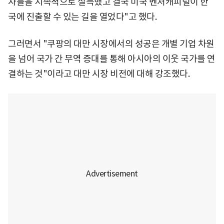
자들을 지속적으로 설득했고 결국 미국 벤처캐피털이 한
국에 진출할 수 있는 길을 열었다"고 했다.
그러면서 "쿠팡의 대만 시장에서의 성공은 개별 기업 차원
을 넘어 국가 간 무역 증대를 통해 아시아의 이웃 국가를 연
결하는 것"이라고 대만 시장 비전에 대해 강조했다.