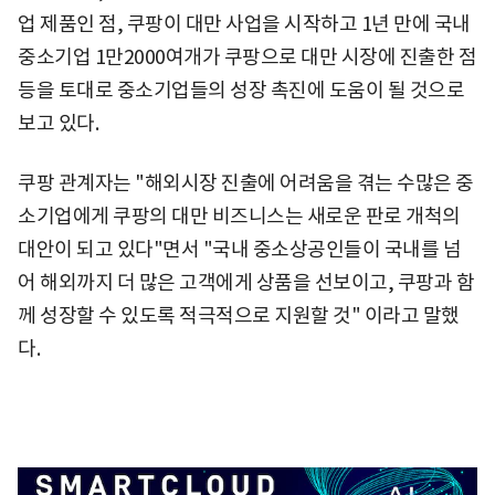
업 제품인 점, 쿠팡이 대만 사업을 시작하고 1년 만에 국내
중소기업 1만2000여개가 쿠팡으로 대만 시장에 진출한 점
등을 토대로 중소기업들의 성장 촉진에 도움이 될 것으로
보고 있다.
쿠팡 관계자는 "해외시장 진출에 어려움을 겪는 수많은 중
소기업에게 쿠팡의 대만 비즈니스는 새로운 판로 개척의
대안이 되고 있다"면서 "국내 중소상공인들이 국내를 넘
어 해외까지 더 많은 고객에게 상품을 선보이고, 쿠팡과 함
께 성장할 수 있도록 적극적으로 지원할 것" 이라고 말했
다.