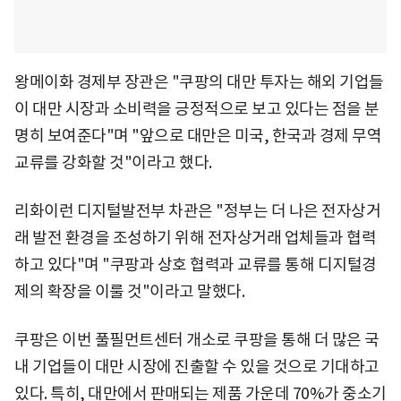
왕메이화 경제부 장관은 "쿠팡의 대만 투자는 해외 기업들
이 대만 시장과 소비력을 긍정적으로 보고 있다는 점을 분
명히 보여준다"며 "앞으로 대만은 미국, 한국과 경제 무역
교류를 강화할 것"이라고 했다.
리화이런 디지털발전부 차관은 "정부는 더 나은 전자상거
래 발전 환경을 조성하기 위해 전자상거래 업체들과 협력
하고 있다"며 "쿠팡과 상호 협력과 교류를 통해 디지털경
제의 확장을 이룰 것"이라고 말했다.
쿠팡은 이번 풀필먼트센터 개소로 쿠팡을 통해 더 많은 국
내 기업들이 대만 시장에 진출할 수 있을 것으로 기대하고
있다. 특히, 대만에서 판매되는 제품 가운데 70%가 중소기