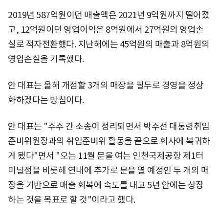
2019년 587억원이던 매출액은 2021년 9억원까지 떨어졌
고, 12억원이던 영업이익은 8억원에서 27억원의 영업손
실로 적자전환했다. 지난해에는 45억원의 매출과 8억원의
영업손실을 기록했다.
안 대표는 올해 개점할 3개의 매장을 필두로 경영을 정상
화하겠다는 방침이다.
안 대표는 "주주 간 소송이 정리되면서 박주선 대통령취임
준비위원장과의 취임준비위 활동을 끝으로 회사에 복귀하
게 됐다"면서 "오는 11월 문을 여는 인천국제공항 제1터
미널점을 비롯해 연내에 추가로 문을 열 예정인 두 개의 매
장을 기반으로 매출 회복에 속도를 내고 5년 안에는 상장
하는 것을 목표로 할 것"이라고 했다.