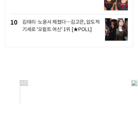
10
김태리·노윤서 제쳤다…김고은, 압도적
기세로 '오컬트 여신' 1위 [★POLL]
개인정보처리방침
앱설치(Android)
본 사이트의 주가 시세정보는 정보 제공 목적이며, 오류가
발생하거나 지연될 수 있습니다.
이용에 따른 책임은 이용자 본인에게 있으며, 당사는 법적 책임을
지지 않습니다. 게시된 정보는 무단 복제·배포할 수 없습니다.