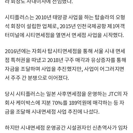
라 회장도 사내이사에 선임했다.
시티플러스는 2010년 태양광 사업을 하는 탑솔라의 오형
석 회장이 설립한 업체로, 2015년 인천국제공항 제1여객
터미널에 시티면세점을 열면서 면세점 사업을 시작했다.
2016년에는 자회사 탑시티면세점을 통해 서울 시내 면세
점 특허권을 따냈고 2018년 구주 매각과 유상증자를 통해
자금을 조달하며 사업을 추진했지만, 사업이 어그러지면
서 주주 간 분쟁으로 이어졌다.
당시 시티플러스는 일본 사후면세점을 운영하는 JTC의 자
회사 케이박스에 지분 70%를 189억원에 매각하는 등 자
금을 조달해 시내면세점 사업 추진에 나섰다.
하지만 시내면세점 운영공간 시설권자인 신촌역사가 임차