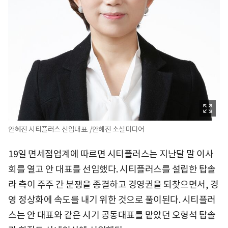
안혜진 시티플러스 신임대표. /안혜진 소셜미디어
19일 면세점업계에 따르면 시티플러스는 지난달 말 이사
회를 열고 안 대표를 선임했다. 시티플러스를 설립한 탑솔
라 측이 주주 간 분쟁을 종결하고 경영권을 되찾으면서, 경
영 정상화에 속도를 내기 위한 것으로 풀이된다. 시티플러
스는 안 대표와 같은 시기 공동대표를 맡았던 오형석 탑솔