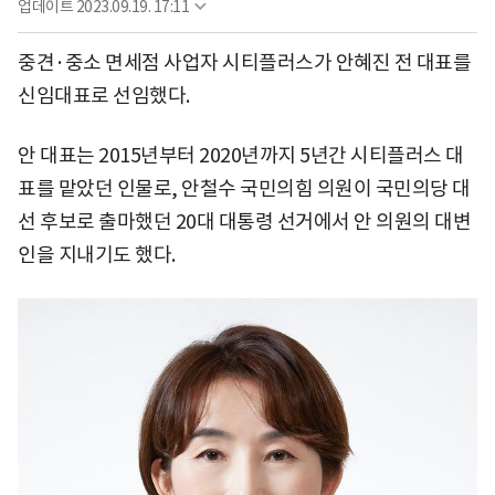
업데이트
2023.09.19. 17:11
중견·중소 면세점 사업자 시티플러스가 안혜진 전 대표를
신임대표로 선임했다.
안 대표는 2015년부터 2020년까지 5년간 시티플러스 대
표를 맡았던 인물로, 안철수 국민의힘 의원이 국민의당 대
선 후보로 출마했던 20대 대통령 선거에서 안 의원의 대변
인을 지내기도 했다.