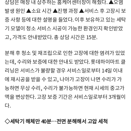
상담은 매장 내 상주하는 홈케어센터장이 해줬다. ▲오염
발생 원인 ▲소요 시간 ▲진행 과정 ▲서비스 후 고장시 보
증 사항 등에 대한 설명을 들었다. 이후 보유하고 있는 세탁
기 모델이 청소 서비스 시공이 가능한 환경인지 확인받았
고, 가격도 안내받았다. 총 상담 시간은 15분.
분해 후 청소 및 재조립으로 인한 고장에 대한 염려가 있었
는데, 수리와 보증에 대한 안내도 받았다. 롯데하이마트 클
리닝은 서비스가 불량할 경우 서비스일로부터 14일 이내
에 재시공을 받을 수 있고, 나아가 고장이 나면 수리가 가
능하면 무상 수리, 수리가 불가능하면 현재 시세의 중고가
액을 변상한다. 고장 보증 기간은 서비스일로부터 3개월이
다.
◇세탁기 해체만 40분…전면 분해해서 고압 세척