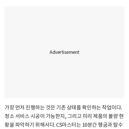
가장 먼저 진행하는 것은 기존 상태를 확인하는 작업이다.
청소 서비스 시공이 가능한지, 그리고 미리 제품의 불량 현
황을 파악하기 위해서다. CS마스터는 10분간 헹굼과 탈수