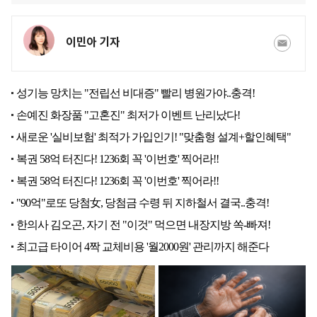
이민아 기자