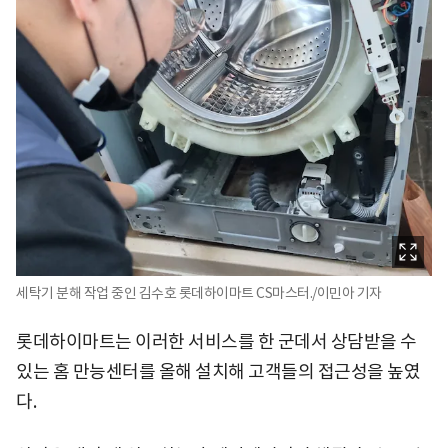
세탁기 분해 작업 중인 김수호 롯데하이마트 CS마스터./이민아 기자
롯데하이마트는 이러한 서비스를 한 군데서 상담받을 수
있는 홈 만능센터를 올해 설치해 고객들의 접근성을 높였
다.