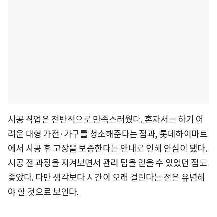
시공 작업은 전반적으로 만족스러웠다. 혼자서는 하기 어
려운 대형 가전·가구를 청소해준다는 점과, 롯데하이마트
에서 시공 후 고장을 보증한다는 안내로 인해 안심이 됐다.
시공 전 과정을 지켜보면서 관리 팁을 얻을 수 있었던 점도
좋았다. 다만 생각보다 시간이 오래 걸린다는 점은 유념해
야 할 것으로 보인다.