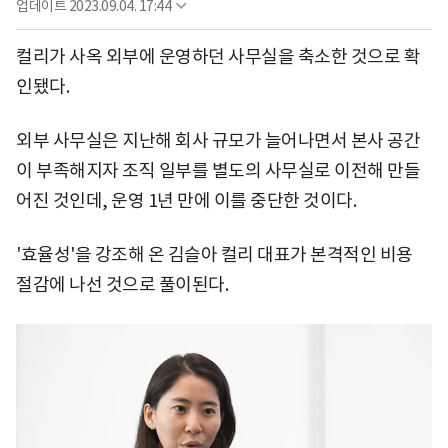
업데이트
2023.09.04. 17:44
컬리가 사옥 외부에 운영하던 사무실을 축소한 것으로 확
인됐다.
외부 사무실은 지난해 회사 규모가 늘어나면서 본사 공간
이 부족해지자 조직 일부를 별도의 사무실로 이전해 만들
어진 것인데, 운영 1년 만에 이를 중단한 것이다.
'효율성'을 강조해 온 김슬아 컬리 대표가 본격적인 비용
절감에 나선 것으로 풀이된다.