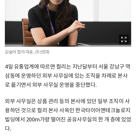
김슬아 컬리 대표. /조선DB
4일 유통업계에 따르면 컬리는 지난달부터 서울 강남구 역
삼동에 운영하던 외부 사무실에 있는 조직을 차례로 본사
로 옮기면서 외부 사무실 운영을 중단했다.
외부 사무실은 상품 관리 등의 본사에 있던 일부 조직이 사
용하던 것으로 컬리 본사 사옥인 한국타이어앤테크놀로지
빌딩에서 200m가량 떨어진 공유사무실의 한 개 층에 있었
다.