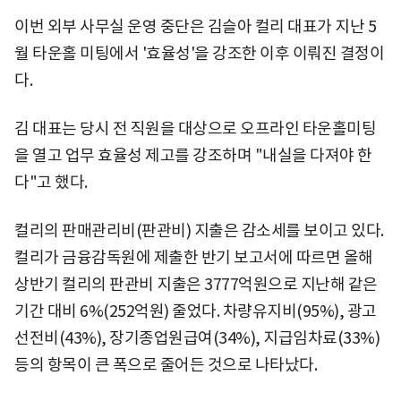
이번 외부 사무실 운영 중단은 김슬아 컬리 대표가 지난 5
월 타운홀 미팅에서 '효율성'을 강조한 이후 이뤄진 결정이
다.
김 대표는 당시 전 직원을 대상으로 오프라인 타운홀미팅
을 열고 업무 효율성 제고를 강조하며 "내실을 다져야 한
다"고 했다.
컬리의 판매관리비(판관비) 지출은 감소세를 보이고 있다.
컬리가 금융감독원에 제출한 반기 보고서에 따르면 올해
상반기 컬리의 판관비 지출은 3777억원으로 지난해 같은
기간 대비 6%(252억원) 줄었다. 차량유지비(95%), 광고
선전비(43%), 장기종업원급여(34%), 지급임차료(33%)
등의 항목이 큰 폭으로 줄어든 것으로 나타났다.