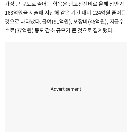
가장 큰 규모로 줄어든 항목은 광고선전비로 올해 상반기
163억원을 지출해 지난해 같은 기간 대비 124억원 줄어든
것으로 나타났다. 급여(91억원), 포장비(46억원), 지급수
수료(37억원) 등도 감소 규모가 큰 것으로 집계됐다.