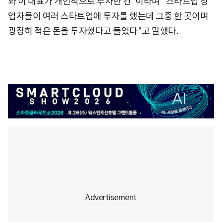
와 이 대표가 개인적으로 투자한 건"이라며 "스타트업 창
업자들이 여러 스타트업에 투자를 했는데 그중 한 곳이며
굉장히 적은 돈을 투자했다고 들었다"고 말했다.