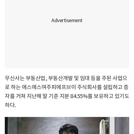
무신사는 부동산업, 부동산개발 및 임대 등을 주된 사업으
로 하는 에스에스여주피에프브이 주식회사를 설립하고 증
자를 거쳐 지난해 말 기준 지분 84.55%를 보유하고 있기도
하다.