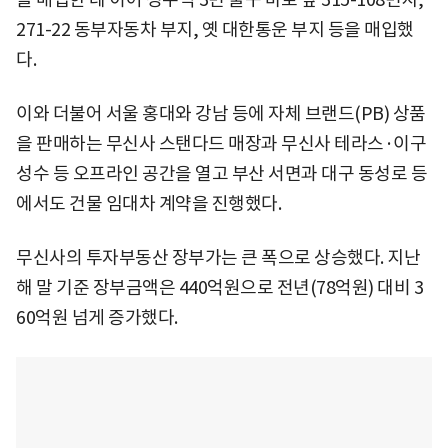
271-22 동부자동차 부지, 옛 대한통운 부지 등을 매입했
다.
이와 더불어 서울 홍대와 강남 등에 자체 브랜드(PB) 상품
을 판매하는 무신사 스탠다드 매장과 무신사 테라스·이구
성수 등 오프라인 공간을 열고 부산 서면과 대구 동성로 등
에서도 건물 임대차 계약을 진행했다.
무신사의 투자부동산 장부가는 큰 폭으로 상승했다. 지난
해 말 기준 장부금액은 440억원으로 전년(78억원) 대비 3
60억원 넘게 증가했다.