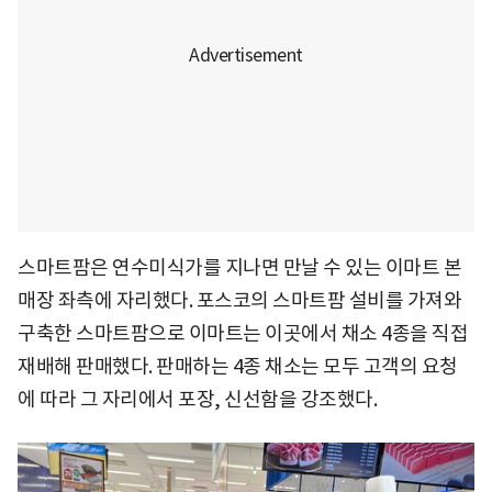
스마트팜은 연수미식가를 지나면 만날 수 있는 이마트 본
매장 좌측에 자리했다. 포스코의 스마트팜 설비를 가져와
구축한 스마트팜으로 이마트는 이곳에서 채소 4종을 직접
재배해 판매했다. 판매하는 4종 채소는 모두 고객의 요청
에 따라 그 자리에서 포장, 신선함을 강조했다.