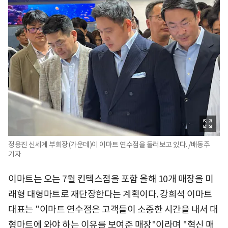
정용진 신세계 부회장(가운데)이 이마트 연수점을 둘러보고 있다. /배동주
기자
이마트는 오는 7월 킨텍스점을 포함 올해 10개 매장을 미
래형 대형마트로 재단장한다는 계획이다. 강희석 이마트
대표는 "이마트 연수점은 고객들이 소중한 시간을 내서 대
형마트에 와야 하는 이유를 보여준 매장"이라며 "혁신 매