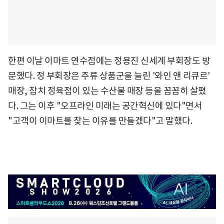
한편 이날 이마트 연수점에는 정용진 신세계 부회장도 방
문했다. 정 부회장은 주류 상품군을 늘린 '와인 앤 리큐르'
매장, 참치 정육점이 있는 수산물 매장 등을 꼼꼼히 살폈
다. 그는 이후 "오프라인 미래는 공간혁신에 있다"면서
"고객이 이마트를 찾는 이유를 만들겠다"고 말했다.