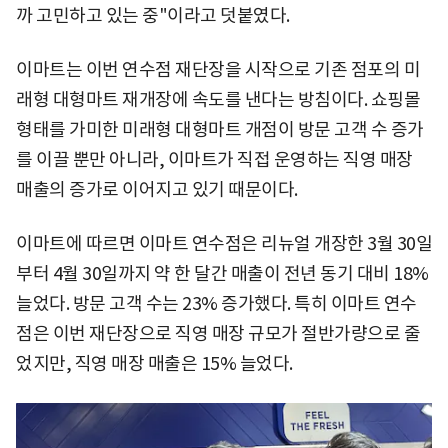
까 고민하고 있는 중"이라고 덧붙였다.
이마트는 이번 연수점 재단장을 시작으로 기존 점포의 미
래형 대형마트 재개장에 속도를 낸다는 방침이다. 쇼핑몰
형태를 가미한 미래형 대형마트 개점이 방문 고객 수 증가
를 이끌 뿐만 아니라, 이마트가 직접 운영하는 직영 매장
매출의 증가로 이어지고 있기 때문이다.
이마트에 따르면 이마트 연수점은 리뉴얼 개장한 3월 30일
부터 4월 30일까지 약 한 달간 매출이 전년 동기 대비 18%
늘었다. 방문 고객 수는 23% 증가했다. 특히 이마트 연수
점은 이번 재단장으로 직영 매장 규모가 절반가량으로 줄
었지만, 직영 매장 매출은 15% 늘었다.