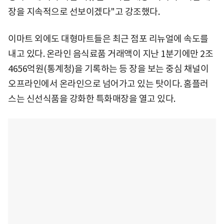
장을 지속적으로 선보이겠다"고 강조했다.
이마트 외에도 대형마트들은 최근 점포 리뉴얼에 속도를
내고 있다. 온라인 음식료품 거래액이 지난 1분기에만 2조
4656억원(통계청)을 기록하는 등 장을 보는 중심 채널이
오프라인에서 온라인으로 넘어가고 있는 탓이다. 홈플러
스는 신선식품을 강화한 특화매장을 열고 있다.