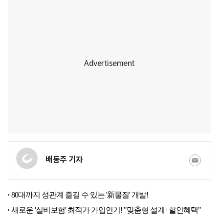
배동주 기자