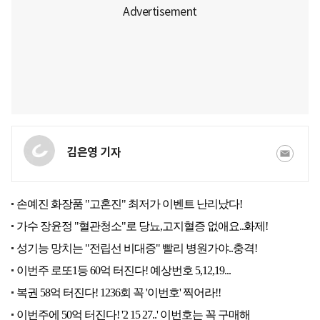
김은영 기자