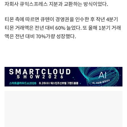
자회사 큐익스프레스 지분과 교환하는 방식이었다.
티몬 측에 따르면 큐텐이 경영권을 인수한 후 작년 4분기
티몬 거래액은 전년 대비 60% 늘었다. 또 올해 1분기 거래
액은 전년 대비 70%가량 성장했다.