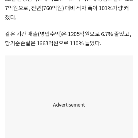
7억원으로, 전년(760억원) 대비 적자 폭이 101%가량 커
졌다.
같은 기간 매출(영업수익)은 1205억원으로 6.7% 줄었고,
당기순손실은 1663억원으로 110% 늘었다.