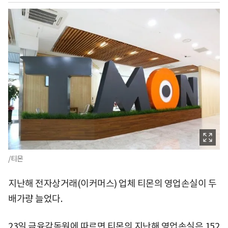
/티몬
지난해 전자상거래(이커머스) 업체 티몬의 영업손실이 두
배가량 늘었다.
23일 금융감독원에 따르면 티몬의 지난해 영업손실은 152