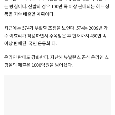
는 방침이다. 신발의 경우 100만 족 이상 판매되는 히트 상
품을 지속 배출할 계획이다.
최근에는 574가 부활할 조짐을 보인다. 574는 2009년 가
수 이효리가 착용하면서 주목받은 후 현재까지 450만 족
이상 판매된 '국민 운동화'다.
온라인 판매도 강화한다. 지난해 뉴발란스 공식 온라인 쇼
핑몰의 매출은 1000억원을 넘어섰다.