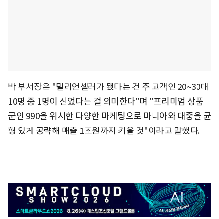
박 부서장은 "밀리언셀러가 됐다는 건 주 고객인 20~30대
10명 중 1명이 신었다는 걸 의미한다"며 "프리미엄 상품
군인 990을 위시한 다양한 마케팅으로 마니아와 대중을 균
형 있게 공략해 매출 1조원까지 키울 것"이라고 말했다.