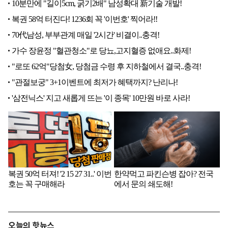
오늘의 핫뉴스