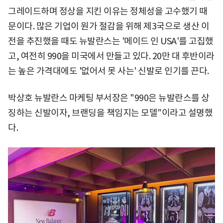
그레이드하며 정상을 지킨 이유는 정체성을 고수했기 때
문이다. 많은 기업이 원가 절감을 위해 제3국으로 생산 이
전을 추진했을 때도 뉴발란스는 '메이드 인 USA'를 고집했
고, 여전히 990을 미국에서 만들고 있다. 20만 대 후반이라
는 높은 가격대에도 '없어서 못 사는' 신발로 인기를 끈다.
박상호 뉴발란스 마케팅 부서장은 "990은 뉴발란스를 상
징하는 신발이자, 브랜딩을 책임지는 모델"이라고 설명했
다.