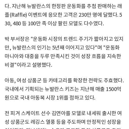
다. 지난해 뉴발란스의 한정판 운동화를 추첨 판매하는 래
플(Raffle) 이벤트에 응모한 고객은 230만 명에 달했다. 5
30, 480 등 100만 족 이상 팔린 모델도 다수였다.
박 부서장은 "운동화 시장의 트렌드 주기가 짧아지고 있지
만, 뉴발란스의 인기는 5년째 이어지고 있다"며 "운동화
마니아와 대중을 두루 만족시킨 것이 성장 흐름을 지속한
비결"이라고 설명했다.
아동, 여성 상품군 등 카테고리를 확장한 전략도 주효했다.
국내에서 기획되는 뉴발란스 키즈는 지난해 매출 1500억
원으로 국내 아동복 시장 1위를 점하고 있다.
전 피겨 스케이트 선수 김연아를 모델로 내세워 출시한 여
성 상품군도 레깅스 열풍 등을 주도하며 안정적인 성장을