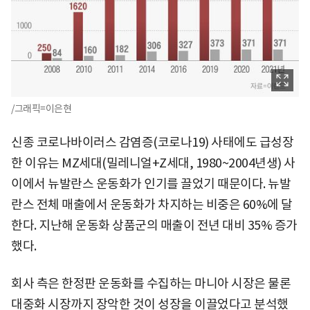
/그래픽=이은현
신종 코로나바이러스 감염증(코로나19) 사태에도 급성장
한 이유는 MZ세대(밀레니얼+Z세대, 1980~2004년생) 사
이에서 뉴발란스 운동화가 인기를 끌었기 때문이다. 뉴발
란스 전체 매출에서 운동화가 차지하는 비중은 60%에 달
한다. 지난해 운동화 상품군의 매출이 전년 대비 35% 증가
했다.
회사 측은 한정판 운동화를 수집하는 마니아 시장은 물론
대중화 시장까지 장악한 것이 성장을 이끌었다고 분석했