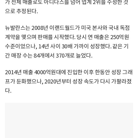
가 전체 매출로도 아디다스를 넘어 업계 2위를 수성한 것
으로 추정된다.
뉴발란스는 2008년 이랜드월드가 미국 본사와 국내 독점
계약을 맺으며 판매를 시작했다. 당시 연 매출은 250억원
수준이었으나, 14년 사이 30배 가까이 성장했다. 같은 기
간 매장 수는 84개에서 370개로 늘었다.
2014년 매출 4000억원대에 진입한 이후 한동안 성장 그래
프가 둔화했으나, 2020년부터 성장 속도가 다시 가팔라졌
다.