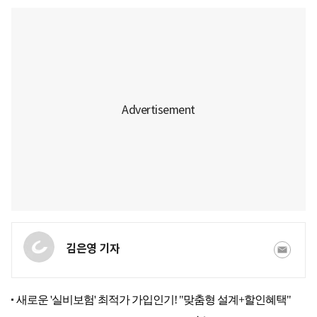
김은영 기자