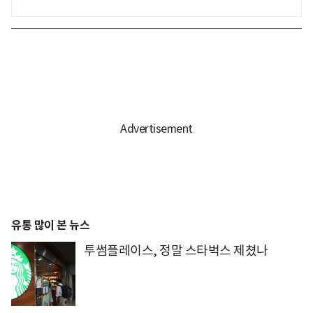
유통 많이 본 뉴스
투썸플레이스, 정말 스타벅스 제쳤나