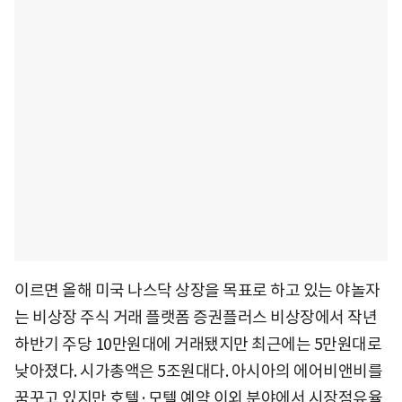
이르면 올해 미국 나스닥 상장을 목표로 하고 있는 야놀자
는 비상장 주식 거래 플랫폼 증권플러스 비상장에서 작년
하반기 주당 10만원대에 거래됐지만 최근에는 5만원대로
낮아졌다. 시가총액은 5조원대다. 아시아의 에어비앤비를
꿈꾸고 있지만 호텔·모텔 예약 이외 분야에서 시장점유율