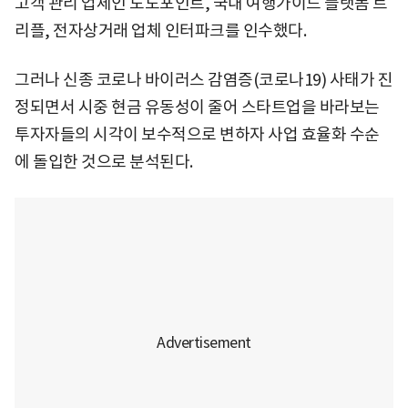
고객 관리 업체인 도도포인트, 국내 여행가이드 플랫폼 트
리플, 전자상거래 업체 인터파크를 인수했다.
그러나 신종 코로나 바이러스 감염증(코로나19) 사태가 진
정되면서 시중 현금 유동성이 줄어 스타트업을 바라보는
투자자들의 시각이 보수적으로 변하자 사업 효율화 수순
에 돌입한 것으로 분석된다.