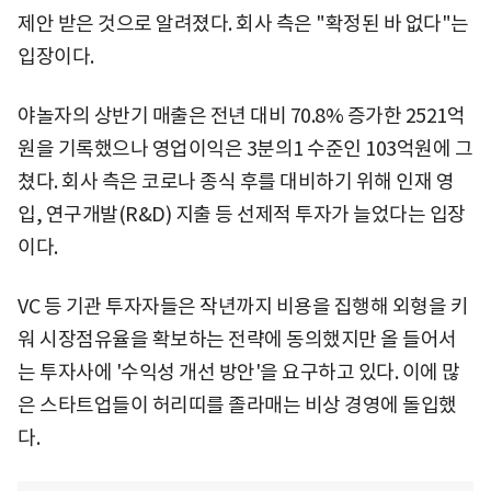
제안 받은 것으로 알려졌다. 회사 측은 "확정된 바 없다"는
입장이다.
야놀자의 상반기 매출은 전년 대비 70.8% 증가한 2521억
원을 기록했으나 영업이익은 3분의1 수준인 103억원에 그
쳤다. 회사 측은 코로나 종식 후를 대비하기 위해 인재 영
입, 연구개발(R&D) 지출 등 선제적 투자가 늘었다는 입장
이다.
VC 등 기관 투자자들은 작년까지 비용을 집행해 외형을 키
워 시장점유율을 확보하는 전략에 동의했지만 올 들어서
는 투자사에 '수익성 개선 방안'을 요구하고 있다. 이에 많
은 스타트업들이 허리띠를 졸라매는 비상 경영에 돌입했
다.