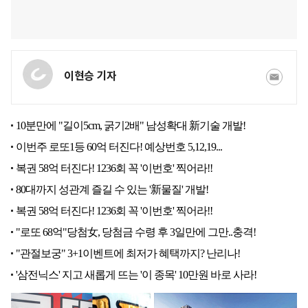
이현승 기자