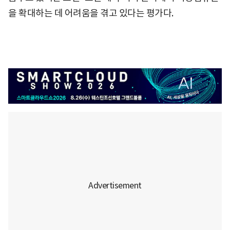
을 확대하는 데 어려움을 겪고 있다는 평가다.