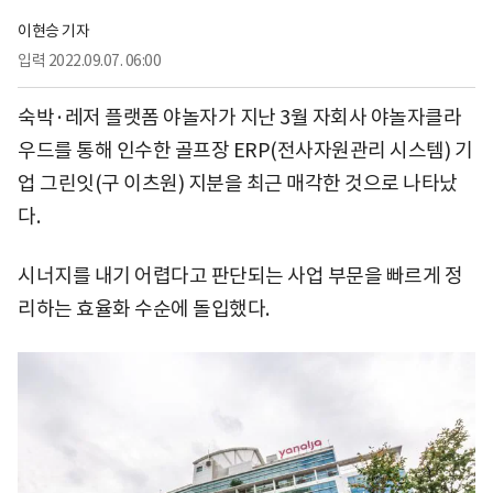
이현승 기자
입력
2022.09.07. 06:00
숙박·레저 플랫폼 야놀자가 지난 3월 자회사 야놀자클라
우드를 통해 인수한 골프장 ERP(전사자원관리 시스템) 기
업 그린잇(구 이츠원) 지분을 최근 매각한 것으로 나타났
다.
시너지를 내기 어렵다고 판단되는 사업 부문을 빠르게 정
리하는 효율화 수순에 돌입했다.