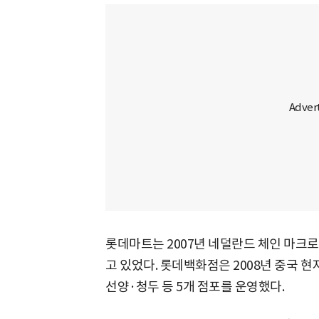
롯데마트는 2007년 네덜란드 체인 마크로
고 있었다. 롯데백화점은 2008년 중국 
선양·청두 등 5개 점포를 운영했다.