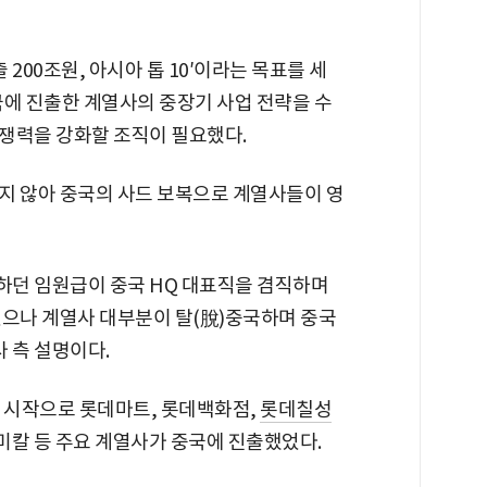
 200조원, 아시아 톱 10′이라는 목표를 세
국에 진출한 계열사의 중장기 사업 전략을 수
쟁력을 강화할 조직이 필요했다.
나지 않아 중국의 사드 보복으로 계열사들이 영
하던 임원급이 중국 HQ 대표직을 겸직하며
었으나 계열사 대부분이 탈(脫)중국하며 중국
 측 설명이다.
을 시작으로 롯데마트, 롯데백화점,
롯데칠성
미칼 등 주요 계열사가 중국에 진출했었다.