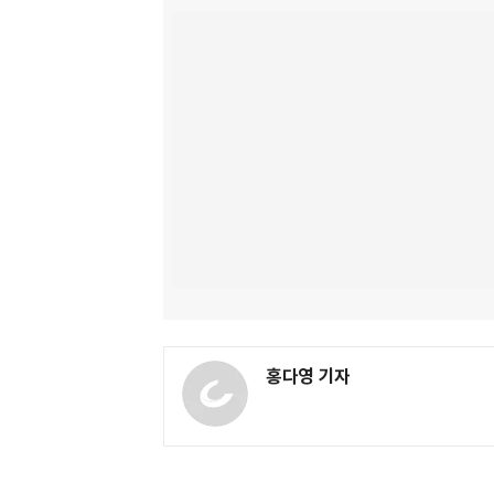
홍다영 기자