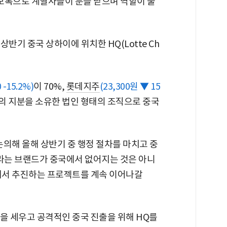
 보복으로 계열사들이 문을 닫으며 역할이 줄
반기 중국 상하이에 위치한 HQ(Lotte Ch
 -15.2%)
이 70%,
롯데지주
(23,300원 ▼ 15
등의 지분을 소유한 법인 형태의 조직으로 중국
의해 올해 상반기 중 행정 절차를 마치고 중
데라는 브랜드가 중국에서 없어지는 것은 아니
서 추진하는 프로젝트를 계속 이어나갈
략을 세우고 공격적인 중국 진출을 위해 HQ를