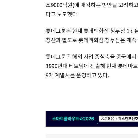
조9000억원)에 매각하는 방안을 고려하고
다고 보도했다.
롯데그룹은 현재 롯데백화점 청두점 1곳을
청산과 별도로 롯데백화점 청두점은 계속 
롯데그룹은 해외 사업 중심축을 중국에서 
1990년대 베트남에 진출해 현재 롯데마트
9개 계열사를 운영하고 있다.