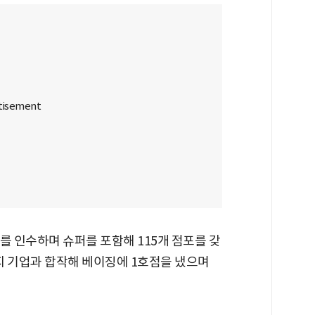
를 인수하며 슈퍼를 포함해 115개 점포를 갖
현지 기업과 합작해 베이징에 1호점을 냈으며