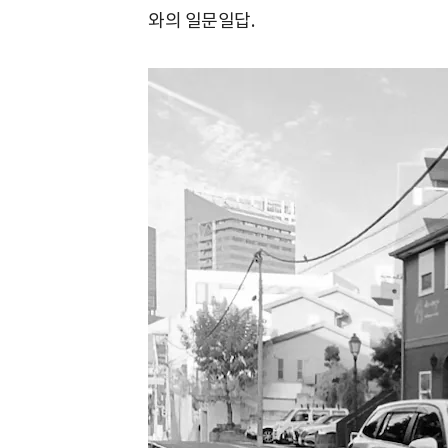
와의 일문일답.