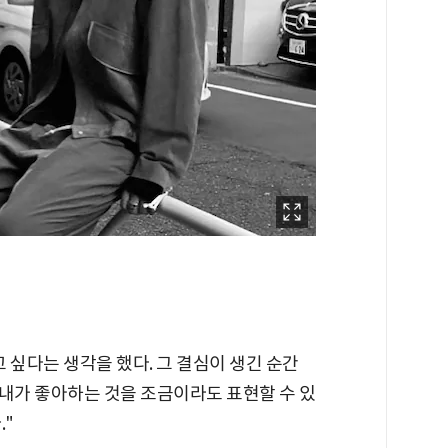
 싶다는 생각을 했다. 그 결심이 생긴 순간
, 내가 좋아하는 것을 조금이라도 표현할 수 있
."