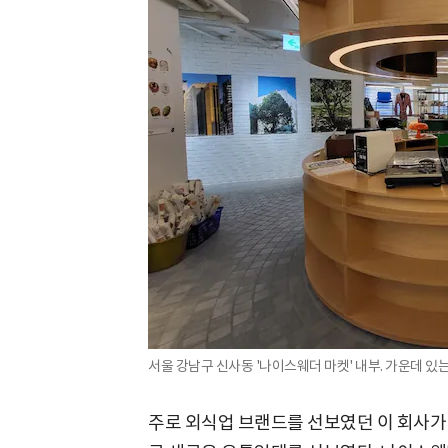
서울 강남구 신사동 '나이스웨더 마켓' 내부. 가운데 있는 
주로 외식업 브랜드를 선보였던 이 회사가 