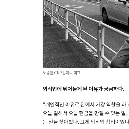
노승훈 CNP컴퍼니 대표.
외식업에 뛰어들게 된 이유가 궁금하다.
"개인적인 이유로 집에서 가장 역할을 하고
오늘 일해서 오늘 현금을 만질 수 있는 일
는 일을 찾아봤다. 그게 외식업 창업이었다