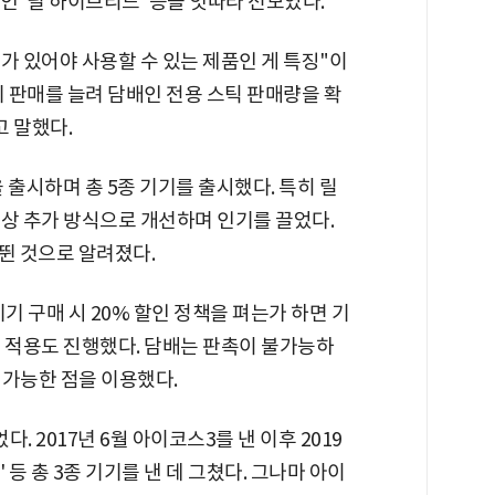
점인 '릴 하이브리드' 등을 잇따라 선보였다.
가 있어야 사용할 수 있는 제품인 게 특징"이
기 판매를 늘려 담배인 전용 스틱 판매량을 확
 말했다.
′을 출시하며 총 5종 기기를 출시했다. 특히 릴
액상 추가 방식으로 개선하며 인기를 끌었다.
 뛴 것으로 알려졌다.
기 구매 시 20% 할인 정책을 펴는가 하면 기
인 적용도 진행했다. 담배는 판촉이 불가능하
 가능한 점을 이용했다.
 2017년 6월 아이코스3를 낸 이후 2019
' 등 총 3종 기기를 낸 데 그쳤다. 그나마 아이