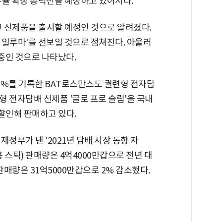
유율 확장 총력전을 예정하고 있어서다.
 신제품을 출시할 예정인 것으로 알려졌다.
 일루마'를 선보일 것으로 점쳐진다. 아울러
토중인 것으로 나타났다.
13%를 기록한 BAT로스만스도 궐련형 전자담
형 전자담배 신제품 '글로 프로 슬림'을 국내
 할인해 판매하고 있다.
정부가 낸 '2021년 담배 시장 동향 자
 스틱) 판매량은 4억4000만갑으로 전년 대
 판매량은 31억5000만갑으로 2% 감소했다.