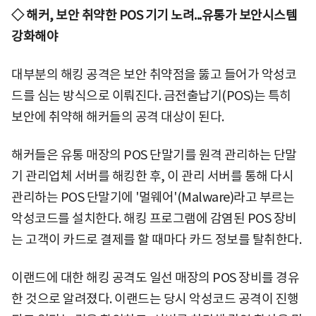
◇ 해커, 보안 취약한 POS 기기 노려...유통가 보안시스템
강화해야
대부분의 해킹 공격은 보안 취약점을 뚫고 들어가 악성코
드를 심는 방식으로 이뤄진다. 금전출납기(POS)는 특히
보안에 취약해 해커들의 공격 대상이 된다.
해커들은 유통 매장의 POS 단말기를 원격 관리하는 단말
기 관리업체 서버를 해킹한 후, 이 관리 서버를 통해 다시
관리하는 POS 단말기에 '멀웨어'(Malware)라고 부르는
악성코드를 설치한다. 해킹 프로그램에 감염된 POS 장비
는 고객이 카드로 결제를 할 때마다 카드 정보를 탈취한다.
이랜드에 대한 해킹 공격도 일선 매장의 POS 장비를 경유
한 것으로 알려졌다. 이랜드는 당시 악성코드 공격이 진행