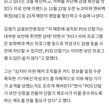
되고 있다는 것을 확인하고, 서버를 차단해 감염 확산을 막
았다. 이로 인해 이랜드는 11월 22일 오전 뉴코아와 엔씨백
화점(NC) 등 23개 매장의 영업을 중단하고 수습에 나섰다.
김영기 금융보안원장은 "각 매장에 설치된 POS 단말기는
대부분 보안에 취약한 상태"라면서 "PC나 서버 프로그램
은 방화벽과 백신 프로그램 등으로 악성코드 감염 등을 사
전에 차단할 수 있지만, POS 단말기는 이러한 보안 프로그
램 도입이 쉽지 않다"고 말했다.
그는 "심지어 어떤 해커 조직들은 카드 정보를 일정 수준
획득한 기기에선 악성코드를 자체적으로 지워 해당 기기
가 공격을 당했는지도 모르게 해버린다"면서 "POS 단말
기 보안 인증을 만들어 단말기 제조사가 이를 준수하도록
하는 제도를 만들 필요가 있다"고 했다.