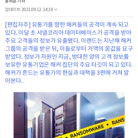
윤희훈 기자
업데이트
2021.09.12. 14:18
[편집자주] 유통가를 향한 해커들의 공격이 계속 되고
있다. 이달 초 샤넬코리아 데이터베이스가 공격을 받아
주요 고객들의 정보가 유출됐다. 이랜드는 지난해 해커
그룹의 공격을 받은 뒤, 이들로부터 거액의 몸값을 요구
받았다. 정보가 자원인 지금, 방대한 양의 고객 정보를
보유한 유통기업은 해커 집단의 주요 타깃이 되고 있다.
해커가 흔드는 유통가의 현실과 대책을 3편에 거쳐 알
아본다.