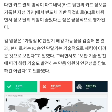
다만 카드 결제 방식이 마그네틱(카드 뒷편의 카드 정보를
기록한 자성 라인)에서 반도체 기반 직접회로(IC)로 바뀌
면서 정보 탈취 위험이 줄었다는 점은 긍정적으로 평가된
다.
김 원장은 "가맹점 IC 단말기 해킹 가능성을 검증해 본 결
과, 현재로서는 IC 승인 단말기는 기술적으로 해킹이 어려
운 것으로 보인다"고 말했다. 그러면서도 "보안 기술 발전
에 따라 해킹 기술도 발전하는 만큼 영원히 안전성을 담보
하긴 어렵다"고 덧붙였다.