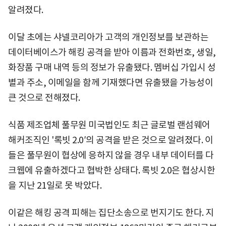
알려졌다.
이달 초에는 샤넬코리아가 고객의 개인정보를 보관하는
데이터베이스가 해킹 공격을 받아 이름과 전화번호, 생일,
화장품 구매 내역 등의 정보가 유출됐다. 멤버십 가입시 성
별과 주소, 이메일을 함께 기재했다면 유출됐을 가능성이
큰 것으로 전해졌다.
식품 제조업체 풀무원 미국법인도 최근 글로벌 랜섬웨어
해커조직인 '록빗 2.0′의 공격을 받은 것으로 알려졌다. 이
들은 풀무원이 협상에 응하지 않을 경우 내부 데이터를 다
크웹에 유출하겠다고 협박한 상태다. 록빗 2.0은 협상시한
을 지난 21일로 못 박았다.
이같은 해킹 공격 피해는 집단소송으로 번지기도 한다. 지