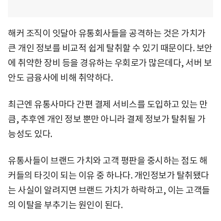
해커 조직이 잇달아 유통회사들을 공격하는 것은 가치가
큰 개인 정보를 비교적 쉽게 탈취할 수 있기 때문이다. 보안
에 취약한 장비 등을 경유하는 우회로가 많은데다, 서버 보
안도 금융사에 비해 취약하다.
최근엔 유통사마다 간편 결제 서비스를 도입하고 있는 만
큼, 추후엔 개인 정보 뿐만 아니라 결제 정보가 탈취될 가
능성도 있다.
유통사들이 브랜드 가치와 고객 평판을 중시하는 점도 해
커들의 타깃이 되는 이유 중 하나다. 개인정보가 탈취됐다
는 사실이 알려지면 브랜드 가치가 하락하고, 이는 고객들
의 이탈을 부추기는 원인이 된다.