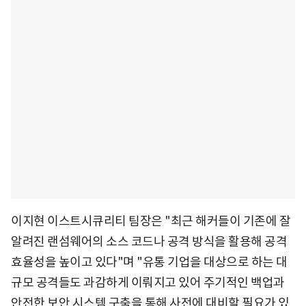
이지현 이스트시큐리티 팀장은 "최근 해커들이 기존에 잘
알려진 랜섬웨어의 소스 코드나 공격 방식을 활용해 공격
효율성을 높이고 있다"며 "유통 기업을 대상으로 하는 대
규모 공격들도 과감하게 이뤄지고 있어 주기적인 백업과
안전한 보안 시스템 구축을 통해 사전에 대비할 필요가 있