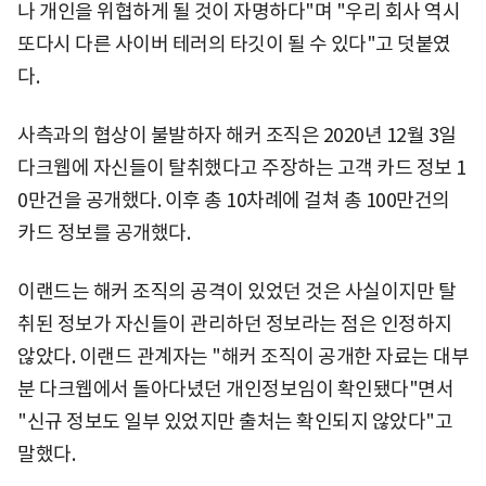
나 개인을 위협하게 될 것이 자명하다"며 "우리 회사 역시
또다시 다른 사이버 테러의 타깃이 될 수 있다"고 덧붙였
다.
사측과의 협상이 불발하자 해커 조직은 2020년 12월 3일
다크웹에 자신들이 탈취했다고 주장하는 고객 카드 정보 1
0만건을 공개했다. 이후 총 10차례에 걸쳐 총 100만건의
카드 정보를 공개했다.
이랜드는 해커 조직의 공격이 있었던 것은 사실이지만 탈
취된 정보가 자신들이 관리하던 정보라는 점은 인정하지
않았다. 이랜드 관계자는 "해커 조직이 공개한 자료는 대부
분 다크웹에서 돌아다녔던 개인정보임이 확인됐다"면서
"신규 정보도 일부 있었지만 출처는 확인되지 않았다"고
말했다.