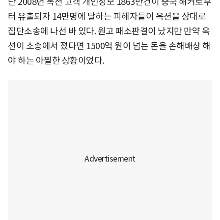
난 2008년 옥션 고객 개인정보 1863만건이 중국 해커로부
터 유출되자 14만명에 달하는 피해자들이 옥션을 상대로
집단소송에 나선 바 있다. 원고 패소판결이 났지만 만약 옥
션이 소송에서 졌다면 1500억 원이 넘는 돈을 손해배상 해
야 하는 아찔한 상황이었다.