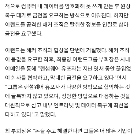
적으로 컴퓨터 내 데이터를 암호화해 못 쓰게 만든 후 원상
복구 대가로 금전을 요구하는 방식으로 이뤄진다. 하지만
이랜드를 공격한 해커 조직은 탈취한 정보를 인질로 삼아
금전을 요구했다.
이랜드는 해커 조직과 협상을 단번에 거절했다. 해커 조직
이 몸값을 요구한 직후, 최종양 이랜드그룹 부회장은 사내
이메일을 통해 "랜섬웨어 유포자는 지난 엿새 동안 끊임없
이 회사를 협박하고, 막대한 금전을 요구하고 있다"면서
"그룹은 랜섬웨어 유포자가 다양한 방법으로 협박하는 것
에 굴복하지 않고 있으며, 정당한 방법으로 대응하는 것을
대원칙으로 삼고 내부 인트라넷 및 데이터 복구에 최선을
다하고 있다"고 말했다.
최 부회장은 "돈을 주고 해결한다면 그들은 더 많은 기업이