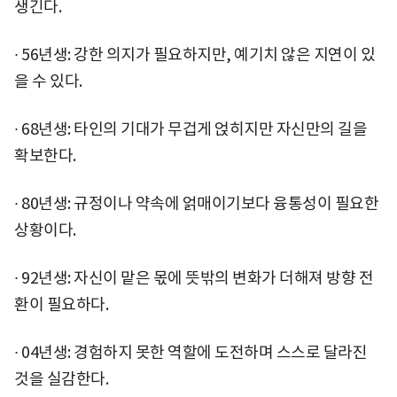
생긴다.
∙ 56년생: 강한 의지가 필요하지만, 예기치 않은 지연이 있
을 수 있다.
∙ 68년생: 타인의 기대가 무겁게 얹히지만 자신만의 길을
확보한다.
∙ 80년생: 규정이나 약속에 얽매이기보다 융통성이 필요한
상황이다.
∙ 92년생: 자신이 맡은 몫에 뜻밖의 변화가 더해져 방향 전
환이 필요하다.
∙ 04년생: 경험하지 못한 역할에 도전하며 스스로 달라진
것을 실감한다.