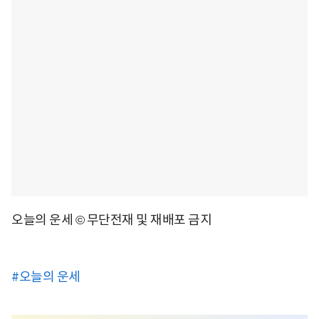
오늘의 운세 © 무단전재 및 재배포 금지
#오늘의 운세