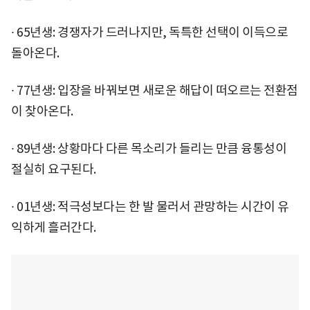
∙ 65년생: 경쟁자가 드러나지만, 독특한 선택이 이득으로
돌아온다.
∙ 77년생: 입장을 바꿔보면 새로운 해답이 떠오르는 전환점
이 찾아온다.
∙ 89년생: 상황마다 다른 목소리가 들리는 만큼 융통성이
절실히 요구된다.
∙ 01년생: 적극성보다는 한 발 물러서 관망하는 시간이 유
익하게 흘러간다.