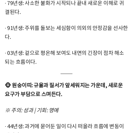
∙ 79년생: 사소한 불화가 시작되나 끝내 새로운 이해로 귀
결된다.
∙ 91년생: 주위를 돌보는 세심함이 의외의 안정감을 선사한
다.
∙ 03년생: 겉으로 평온해 보여도 내면의 긴장이 점차 해소
되는 흐름이다.
🐵 원숭이띠: 규율과 질서가 앞세워지는 가운데, 새로운
요구가 부담으로 스며든다.
※ 주의: 성과 | 기회: 명예
∙ 44년생: 과거에 묻어둔 일이 다시 떠올라 흐름에 변동이