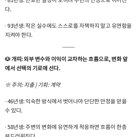
∙ 81년생: 단호한 결정이 오히려 주변의 인정으로 이어진
다.
∙ 93년생: 작은 실수에도 스스로를 자책하지 말고 유연함을
지켜야 한다.
🐶 개띠: 외부 변수와 이익이 교차하는 흐름으로, 변화 앞
에서 선택의 기로에 선다.
※ 주의: 지출 | 기회: 계약
∙ 46년생: 익숙한 방식에서 벗어나야 단단한 안정을 얻을
수 있다.
∙ 58년생: 주변의 변화에 유연하게 적응하면 흐름이 한층
부드러워진다.