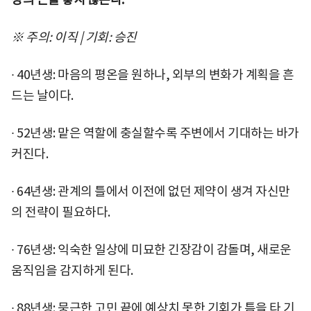
※ 주의: 이직 | 기회: 승진
∙ 40년생: 마음의 평온을 원하나, 외부의 변화가 계획을 흔
드는 날이다.
∙ 52년생: 맡은 역할에 충실할수록 주변에서 기대하는 바가
커진다.
∙ 64년생: 관계의 틀에서 이전에 없던 제약이 생겨 자신만
의 전략이 필요하다.
∙ 76년생: 익숙한 일상에 미묘한 긴장감이 감돌며, 새로운
움직임을 감지하게 된다.
∙ 88년생: 뭉근한 고민 끝에 예상치 못한 기회가 틈을 타 기