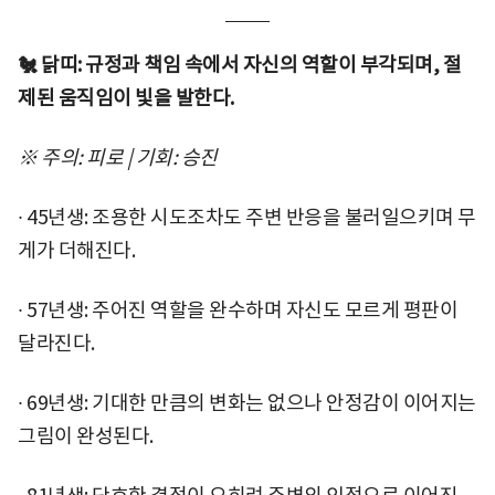
🐔 닭띠: 규정과 책임 속에서 자신의 역할이 부각되며, 절
제된 움직임이 빛을 발한다.
※ 주의: 피로 | 기회: 승진
∙ 45년생: 조용한 시도조차도 주변 반응을 불러일으키며 무
게가 더해진다.
∙ 57년생: 주어진 역할을 완수하며 자신도 모르게 평판이
달라진다.
∙ 69년생: 기대한 만큼의 변화는 없으나 안정감이 이어지는
그림이 완성된다.