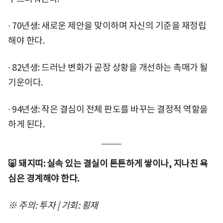
∙ 70년생: 새로운 제안을 맞이하며 자신의 기준을 재정립
해야 한다.
∙ 82년생: 드러난 변화가 곧장 상황을 개선하는 촉매가 될
기운이다.
∙ 94년생: 작은 결심이 전체 판도를 바꾸는 결정적 역할을
하게 된다.
🐷 돼지띠: 실속 있는 결실이 튼튼하게 쌓이나, 지나친 욕
심은 경계해야 한다.
※ 주의: 투자 | 기회: 횡재