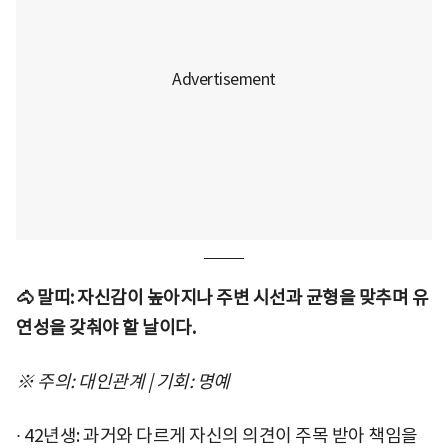
🐴 말띠: 자신감이 높아지나 주변 시선과 균형을 맞추며 유
연성을 갖춰야 할 날이다.
※ 주의: 대인관계 | 기회: 명예
∙ 42년생: 과거와 다르게 자신의 의견이 주목 받아 책임을