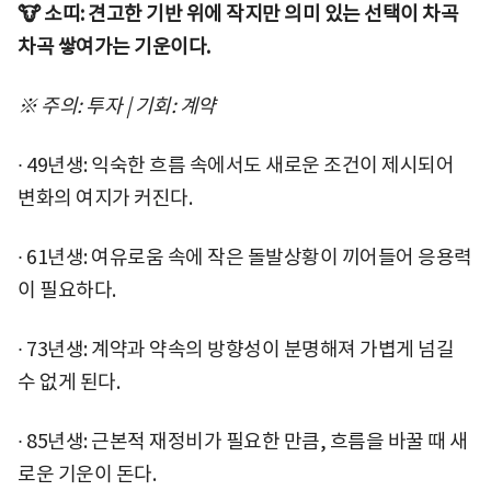
🐮 소띠: 견고한 기반 위에 작지만 의미 있는 선택이 차곡
차곡 쌓여가는 기운이다.
※ 주의: 투자 | 기회: 계약
∙ 49년생: 익숙한 흐름 속에서도 새로운 조건이 제시되어
변화의 여지가 커진다.
∙ 61년생: 여유로움 속에 작은 돌발상황이 끼어들어 응용력
이 필요하다.
∙ 73년생: 계약과 약속의 방향성이 분명해져 가볍게 넘길
수 없게 된다.
∙ 85년생: 근본적 재정비가 필요한 만큼, 흐름을 바꿀 때 새
로운 기운이 돈다.