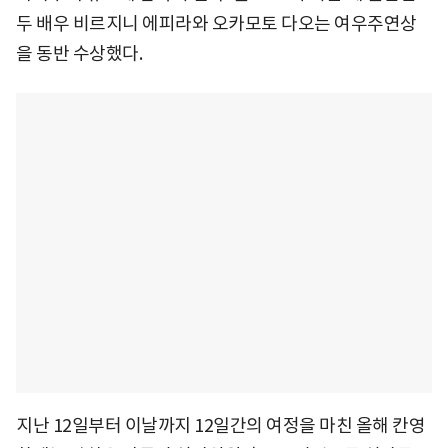
두 배우 비르지니 에피라와 오카모토 다오는 여우주연상
을 동반 수상했다.
지난 12일부터 이날까지 12일간의 여정을 마친 올해 칸영