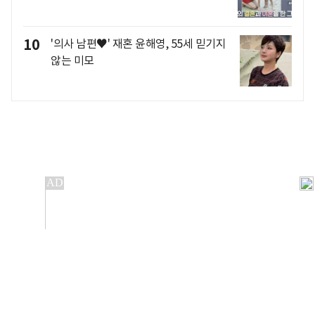
10
'의사 남편♥' 재혼 윤해영, 55세 믿기지
않는 미모
개인정보처리방침
앱설치(Android)
본 사이트의 주가 시세정보는 정보 제공 목적이며, 오류가
발생하거나 지연될 수 있습니다.
이용에 따른 책임은 이용자 본인에게 있으며, 당사는 법적 책임을
지지 않습니다. 게시된 정보는 무단 복제·배포할 수 없습니다.