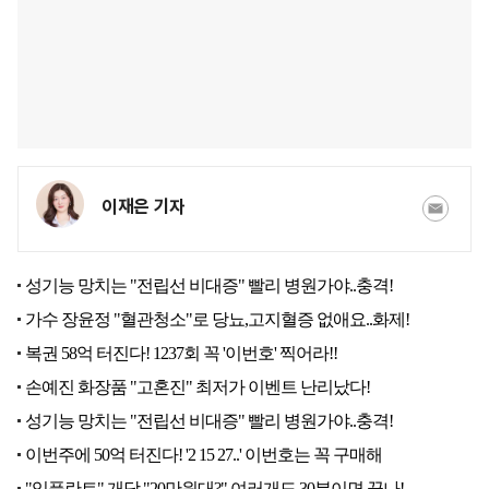
이재은 기자