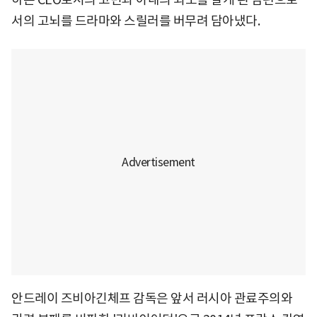
서의 고뇌를 드라마와 스릴러를 버무려 담아냈다.
안드레이 즈비아긴체프 감독은 앞서 러시아 관료주의와