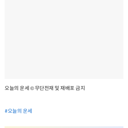
오늘의 운세 © 무단전재 및 재배포 금지
#오늘의 운세