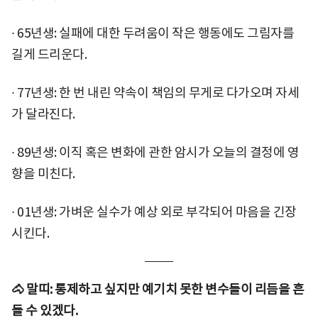
∙ 65년생: 실패에 대한 두려움이 작은 행동에도 그림자를
길게 드리운다.
∙ 77년생: 한 번 내린 약속이 책임의 무게로 다가오며 자세
가 달라진다.
∙ 89년생: 이직 혹은 변화에 관한 암시가 오늘의 결정에 영
향을 미친다.
∙ 01년생: 가벼운 실수가 예상 외로 부각되어 마음을 긴장
시킨다.
🐴 말띠: 통제하고 싶지만 예기치 못한 변수들이 리듬을 흔
들 수 있겠다.