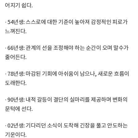
어지기 쉽다.
∙ 54년생: 스스로에 대한 기준이 높아져 감정적인 피로가
느껴진다.
∙ 66년생: 관계의 선을 조정해야 하는 순간이 오며 말수가
줄어든다.
∙ 78년생: 마감된 기회에 아쉬움이 남으나, 새로운 흐름이
도래한다.
∙ 90년생: 내적 갈등이 결단의 실마리를 제공하며 변화의
문턱에 선다.
∙ 02년생: 기다리던 소식이 도착해 긴장을 풀고 안도하는
기운이다.