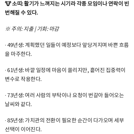
🐮 소띠: 활기가 느껴지는 시기라 각종 모임이나 연락이 빈
번해질 수 있다.
※ 주의: 지출 | 기회: 마감
∙ 49년생: 계획했던 일들이 예정보다 앞당겨지며 바쁜 흐름
을 마주한다.
∙ 61년생: 바깥 일정에 마음이 쏠리지만, 흩어진 집중력이
변수로 작용한다.
∙ 73년생: 여러 사람의 부탁이나 요청이 번갈아 들어오는
날씨와 같다.
∙ 85년생: 가치관의 전환이 필요한 순간이 다가오며 세부
선택이 이어진다.