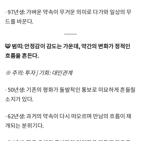
∙ 97년생: 가벼운 약속이 무거운 의미로 다가와 일상의 무
드를 바꾼다.
🐯 범띠: 안정감이 감도는 가운데, 약간의 변화가 정적인
흐름을 흔든다.
※ 주의: 투자 | 기회: 대인관계
∙ 50년생: 기존의 평화가 돌발적인 통보로 미묘하게 흔들릴
소지가 있다.
∙ 62년생: 과거의 약속이 다시 떠오르며 만남의 흐름이 재
개되는 분위기다.