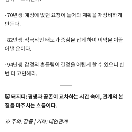
∙ 70년생: 예정에 없던 요청이 들어와 계획을 재정비하게
만든다.
∙ 82년생: 적극적인 태도가 중심을 잡게 하며 이익을 이끌
어낼 운이다.
∙ 94년생: 감정의 흔들림이 결정을 어렵게 할 수 있으니 한
번 더 고민해라.
🐷 돼지띠: 경쟁과 공존이 교차하는 시간 속에, 관계의 본
질을 마주치는 흐름이다.
※ 주의: 갈등 | 기회: 대인관계