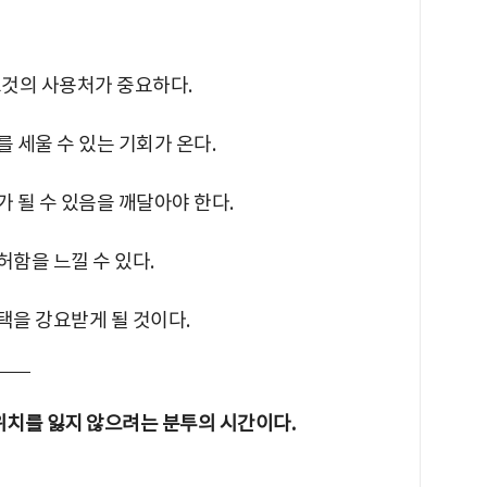
 그것의 사용처가 중요하다.
를 세울 수 있는 기회가 온다.
가 될 수 있음을 깨달아야 한다.
허함을 느낄 수 있다.
선택을 강요받게 될 것이다.
 위치를 잃지 않으려는 분투의 시간이다.