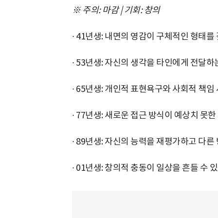
※ 주의: 마감 | 기회: 창의
∙ 41년생: 내면의 영감이 구체적인 형태를
∙ 53년생: 자신의 생각을 타인에게 전달하
∙ 65년생: 개인적 표현욕구와 사회적 책임
∙ 77년생: 새로운 접근 방식이 예상치 못한
∙ 89년생: 자신의 능력을 재평가하고 다른
∙ 01년생: 창의적 충동이 일상을 흔들 수