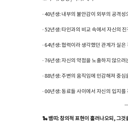
∙ 40년생: 내부의 불안감이 외부의 공격성
∙ 52년생: 타인과의 비교 속에서 자신의 
∙ 64년생: 협력이라 생각했던 관계가 실은
∙ 76년생: 자신의 약점을 노출하지 않으려
∙ 88년생: 주변의 움직임에 민감해져 중심
∙ 00년생: 동료들 사이에서 자신의 입지를
🐍 뱀띠: 창의적 표현이 흘러나오되, 그