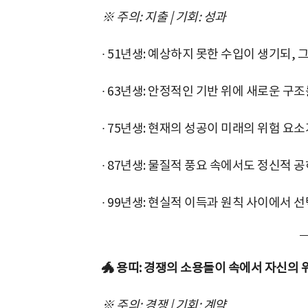
※ 주의: 지출 | 기회: 성과
∙ 51년생: 예상하지 못한 수입이 생기되,
∙ 63년생: 안정적인 기반 위에 새로운 구조
∙ 75년생: 현재의 성공이 미래의 위험 요소
∙ 87년생: 물질적 풍요 속에서도 정신적 공
∙ 99년생: 현실적 이득과 원칙 사이에서 
🐲 용띠: 경쟁의 소용돌이 속에서 자신의
※ 주의: 경쟁 | 기회: 계약