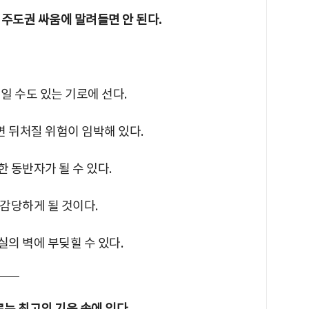
, 주도권 싸움에 말려들면 안 된다.
회일 수도 있는 기로에 선다.
면 뒤처질 위험이 임박해 있다.
한 동반자가 될 수 있다.
 감당하게 될 것이다.
실의 벽에 부딪힐 수 있다.
르는 최고의 기운 속에 있다.