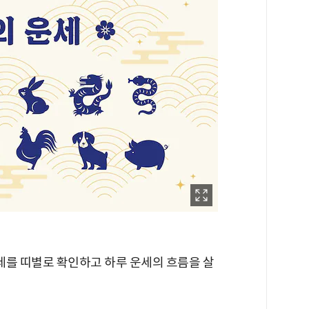
세를 띠별로 확인하고 하루 운세의 흐름을 살