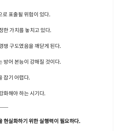
으로 표출될 위험이 있다.
진정한 가치를 놓치고 있다.
 경쟁 구도였음을 깨닫게 된다.
는 방어 본능이 강해질 것이다.
을 잡기 어렵다.
 강화해야 하는 시기다.
것을 현실화하기 위한 실행력이 필요하다.