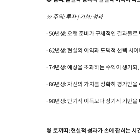
※ 주의: 투자 | 기회: 성과
∙ 50년생: 오랜 준비가 구체적인 결과물로
∙ 62년생: 현실의 이익과 도덕적 선택 사
∙ 74년생: 예상을 초과하는 수익이 생기되
∙ 86년생: 자신의 가치를 정확히 평가받을
∙ 98년생: 단기적 이득보다 장기적 기반을
🐰 토끼띠: 현실적 성과가 손에 잡히는 시