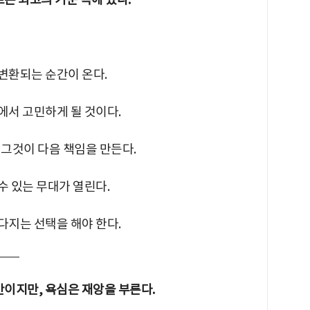
 변환되는 순간이 온다.
이에서 고민하게 될 것이다.
, 그것이 다음 책임을 만든다.
 수 있는 무대가 열린다.
 다지는 선택을 해야 한다.
간이지만, 욕심은 재앙을 부른다.