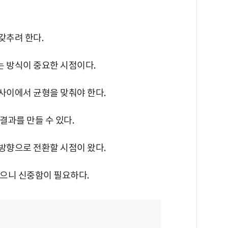
 갖추려 한다.
는 방식이 중요한 시점이다.
 사이에서 균형을 맞춰야 한다.
 결과를 만들 수 있다.
 방향으로 전환할 시점이 왔다.
 있으니 신중함이 필요하다.