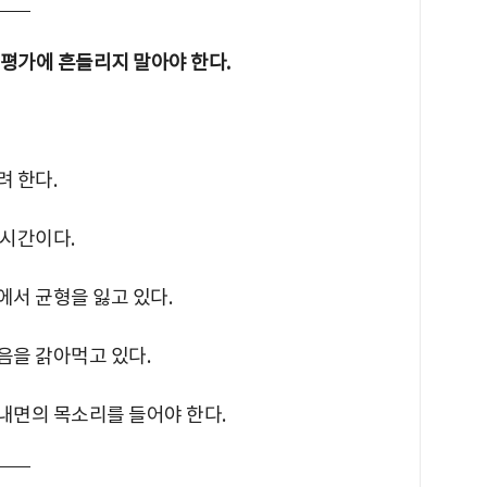
부 평가에 흔들리지 말아야 한다.
려 한다.
 시간이다.
이에서 균형을 잃고 있다.
마음을 갉아먹고 있다.
 내면의 목소리를 들어야 한다.