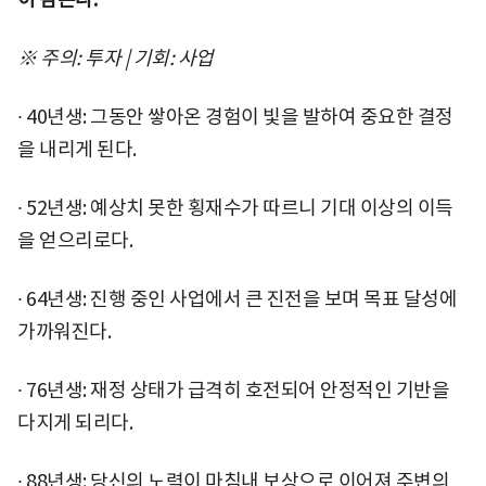
※ 주의: 투자 | 기회: 사업
∙ 40년생: 그동안 쌓아온 경험이 빛을 발하여 중요한 결정
을 내리게 된다.
∙ 52년생: 예상치 못한 횡재수가 따르니 기대 이상의 이득
을 얻으리로다.
∙ 64년생: 진행 중인 사업에서 큰 진전을 보며 목표 달성에
가까워진다.
∙ 76년생: 재정 상태가 급격히 호전되어 안정적인 기반을
다지게 되리다.
∙ 88년생: 당신의 노력이 마침내 보상으로 이어져 주변의