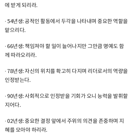
에 받게 되리라.
∙ 54년생: 공적인 활동에서 두각을 나타내며 중요한 역할을
맡으리다.
∙ 66년생: 책임져야 할 일이 늘어나지만 그만큼 명예도 함
께 따라오리라.
∙ 78년생: 자신의 위치를 확고히 다지며 리더로서의 역량을
인정받는다.
∙ 90년생: 사회적으로 인정받을 기회가 오니 능력을 발휘할
지어다.
∙ 02년생: 중요한 결정 앞에서 주위의 의견을 존중하며 지
혜를 모아야 하리라.