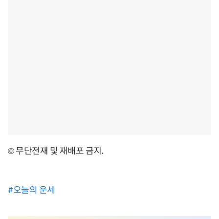
© 무단전재 및 재배포 금지.
#오늘의 운세