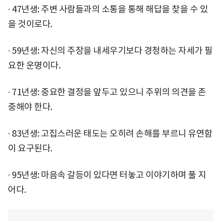
∙ 47년생: 주변 사람들과의 소통을 통해 해답을 찾을 수 있
을 것이로다.
∙ 59년생: 자신의 주장을 내세우기보다 경청하는 자세가 필
요한 운명이다.
∙ 71년생: 중요한 결정을 앞두고 있으니 주위의 의견을 존
중해야 한다.
∙ 83년생: 고집스러운 태도는 오히려 손해를 부르니 유연함
이 요구된다.
∙ 95년생: 마음속 갈등이 있다면 터놓고 이야기하며 풀 지
어다.