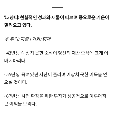
🐑 양띠: 현실적인 성과와 재물이 따르며 풍요로운 기운이
밀려오고 있다.
※ 주의: 지출 | 기회: 횡재
∙ 43년생: 예상치 못한 소식이 당신의 재산 증식에 크게 이
바지하리다.
∙ 55년생: 묶여있던 자산이 풀리며 예상치 못한 이득을 얻
으실 것이다.
∙ 67년생: 사업 확장을 위한 투자가 성공적으로 이루어져
큰 이익을 보리다.