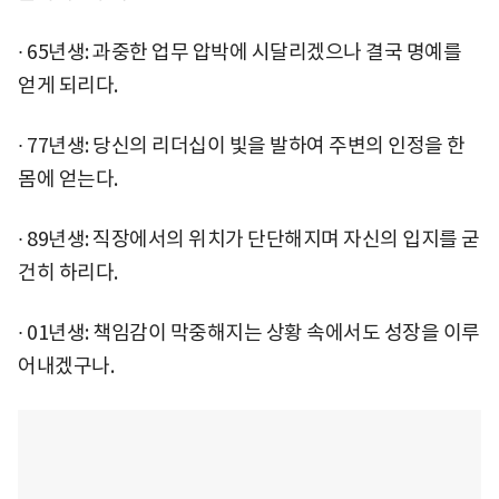
∙ 65년생: 과중한 업무 압박에 시달리겠으나 결국 명예를
얻게 되리다.
∙ 77년생: 당신의 리더십이 빛을 발하여 주변의 인정을 한
몸에 얻는다.
∙ 89년생: 직장에서의 위치가 단단해지며 자신의 입지를 굳
건히 하리다.
∙ 01년생: 책임감이 막중해지는 상황 속에서도 성장을 이루
어내겠구나.