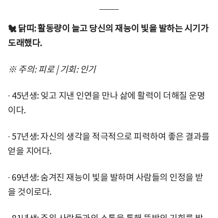
🐔 닭띠: 활동량이 늘고 당신의 재능이 빛을 발하는 시기가
도래했다.
※ 주의: 피로 | 기회: 인기
∙ 45년생: 잊고 지낸 인연을 만나 삶에 활력이 더해질 운명
이다.
∙ 57년생: 자신의 생각을 적극적으로 피력하여 좋은 결과를
얻을 지어다.
∙ 69년생: 숨겨진 재능이 빛을 발하며 사람들의 인정을 받
을 것이로다.