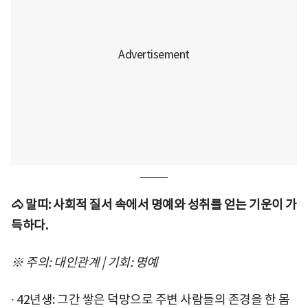
🐴 말띠: 사회적 질서 속에서 명예와 성취를 얻는 기운이 가
득하다.
※ 주의: 대인관계 | 기회: 명예
∙ 42년생: 그간 쌓은 덕망으로 주변 사람들의 존경을 한 몸