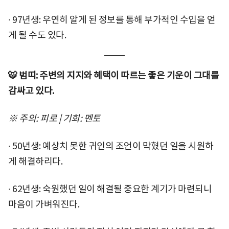
∙ 97년생: 우연히 알게 된 정보를 통해 부가적인 수입을 얻
게 될 수도 있다.
🐯 범띠: 주변의 지지와 혜택이 따르는 좋은 기운이 그대를
감싸고 있다.
※ 주의: 피로 | 기회: 멘토
∙ 50년생: 예상치 못한 귀인의 조언이 막혔던 일을 시원하
게 해결하리다.
∙ 62년생: 숙원했던 일이 해결될 중요한 계기가 마련되니
마음이 가벼워진다.